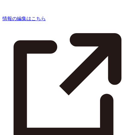
情報の編集はこちら