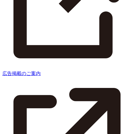
広告掲載のご案内