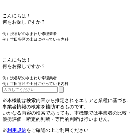
こんにちは！
何をお探しですか？
例）渋谷駅の水まわり修理業者
例）世田谷区の土日にやっている内科
こんにちは！
何をお探しですか？
例）渋谷駅の水まわり修理業者
例）世田谷区の土日にやっている内科
※本機能は検索内容から推定されるエリアと業種に基づき、
事業者情報の検索を補助するものです。
いかなる内容の検索であっても、本機能では事業者の比較・
優劣評価・断定的判断・専門的判断は行いません。
※
利用規約
をご確認の上ご利用ください