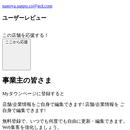
nagoya.sanpo.co@gol.com
ユーザーレビュー
この店舗を応援する！
ここから応援
事業主の皆さま
Myタウンページに登録すると
店舗/企業情報をご自身で編集できます!
店舗/企業情報を
ご
自身で編集できます!
無料登録で、いつでも何度でも自由に更新・編集できます。
Web集客を強化しましょう。