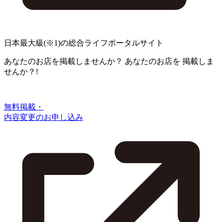
日本最大級
(※1)
の総合ライフポータルサイト
あなたのお店を掲載しませんか？
あなたのお店を
掲載しま
せんか？!
無料掲載・
内容変更のお申し込み