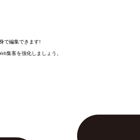
身で編集できます!
eb集客を強化しましょう。