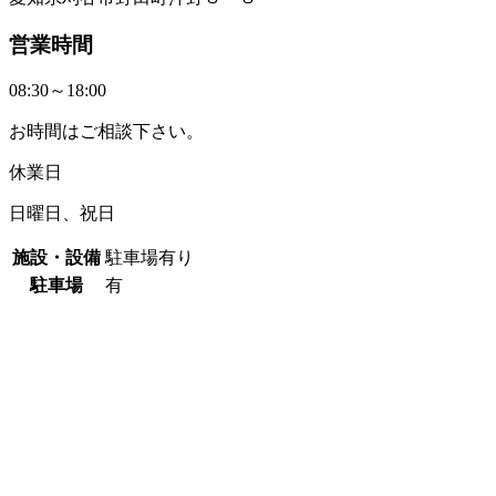
営業時間
08:30～18:00
お時間はご相談下さい。
休業日
日曜日、祝日
施設・設備
駐車場有り
駐車場
有