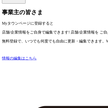
事業主の皆さま
Myタウンページに登録すると
店舗/企業情報をご自身で編集できます!
店舗/企業情報を
ご自
無料登録で、いつでも何度でも自由に更新・編集できます。W
情報の編集はこちら