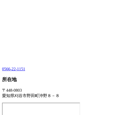
0566-22-1151
所在地
〒448-0803
愛知県刈谷市野田町沖野８－８