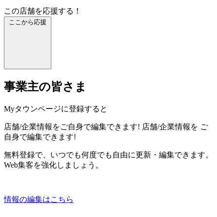
この店舗を応援する！
ここから応援
事業主の皆さま
Myタウンページに登録すると
店舗/企業情報をご自身で編集できます!
店舗/企業情報を
ご
自身で編集できます!
無料登録で、いつでも何度でも自由に更新・編集できます。
Web集客を強化しましょう。
情報の編集はこちら