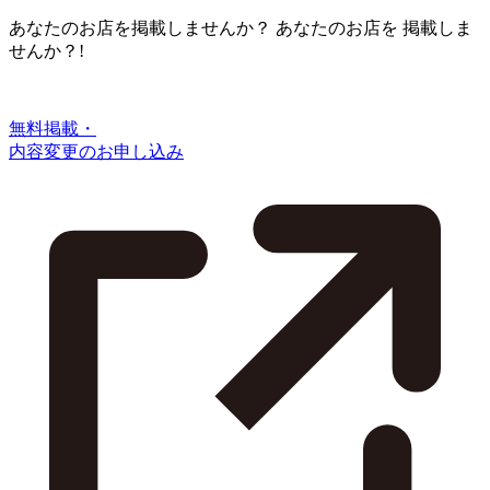
あなたのお店を掲載しませんか？
あなたのお店を
掲載しま
せんか？!
無料掲載・
内容変更のお申し込み