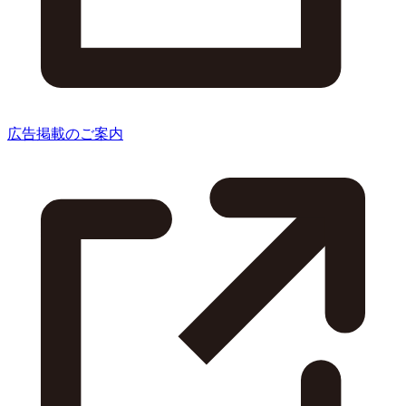
広告掲載のご案内