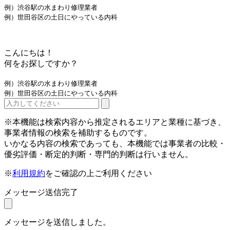
例）渋谷駅の水まわり修理業者
例）世田谷区の土日にやっている内科
こんにちは！
何をお探しですか？
例）渋谷駅の水まわり修理業者
例）世田谷区の土日にやっている内科
※本機能は検索内容から推定されるエリアと業種に基づき、
事業者情報の検索を補助するものです。
いかなる内容の検索であっても、本機能では事業者の比較・
優劣評価・断定的判断・専門的判断は行いません。
※
利用規約
をご確認の上ご利用ください
メッセージ送信完了
メッセージを送信しました。