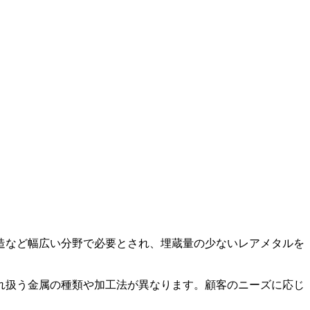
造など幅広い分野で必要とされ、埋蔵量の少ないレアメタルを
れ扱う金属の種類や加工法が異なります。顧客のニーズに応じ