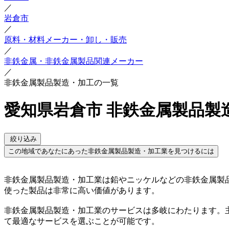
／
岩倉市
／
原料・材料メーカー・卸し・販売
／
非鉄金属・非鉄金属製品関連メーカー
／
非鉄金属製品製造・加工の一覧
愛知県岩倉市 非鉄金属製品製
絞り込み
この地域であなたにあった非鉄金属製品製造・加工業を見つけるには
非鉄金属製品製造・加工業は鉛やニッケルなどの非鉄金属製
使った製品は非常に高い価値があります。
非鉄金属製品製造・加工業のサービスは多岐にわたります。
て最適なサービスを選ぶことが可能です。