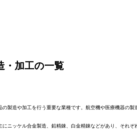
造・加工の一覧
品の製造や加工を行う重要な業種です。航空機や医療機器の製
主にニッケル合金製造、鉛精錬、白金精錬などがあり、それぞ