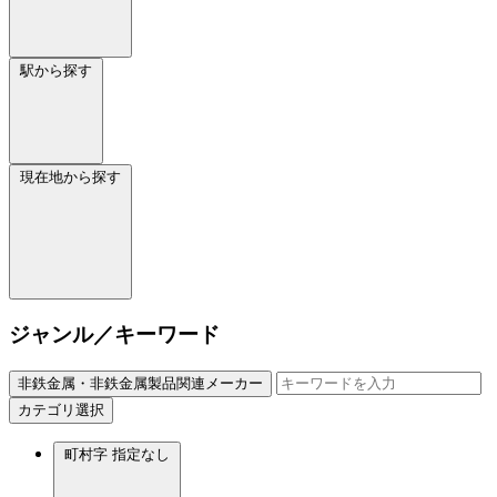
駅から探す
現在地から探す
ジャンル／キーワード
非鉄金属・非鉄金属製品関連メーカー
カテゴリ選択
町村字
指定なし