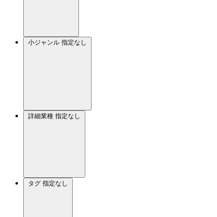
小ジャンル
指定なし
詳細業種
指定なし
タグ
指定なし