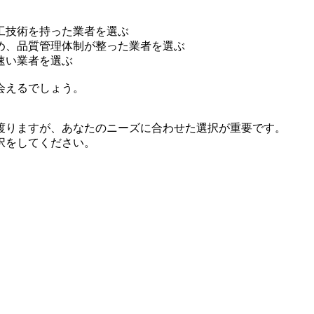
工技術を持った業者を選ぶ
め、品質管理体制が整った業者を選ぶ
速い業者を選ぶ
会えるでしょう。
渡りますが、あなたのニーズに合わせた選択が重要です。
択をしてください。