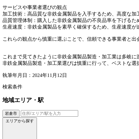
サービスや事業者選びの観点
加工技術：高品質な非鉄金属製品を入手するため、高度な加
品質管理体制：購入した非鉄金属製品の不良品率を下げるた
生産速度：非鉄金属製品を素早く確保するため、生産速度が
これらの観点から慎重に選ぶことで、信頼できる事業者と出
これまで見てきたように非鉄金属製品製造・加工業は多岐に
非鉄金属製品製造・加工業選びは慎重に行って、ベストな選
執筆年月日：2024年11月12日
検索条件
地域
エリア・駅
岩倉市
エリアから探す