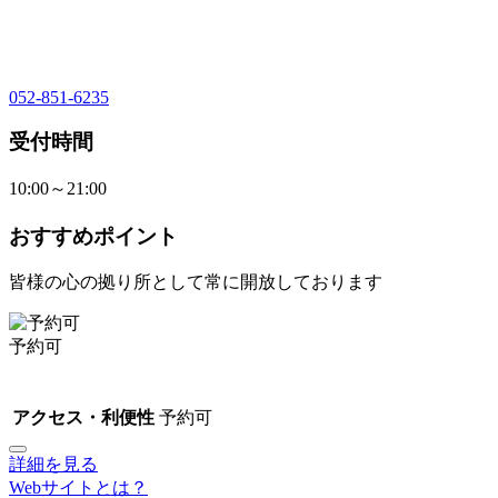
052-851-6235
受付時間
10:00～21:00
おすすめポイント
皆様の心の拠り所として常に開放しております
予約可
アクセス・利便性
予約可
詳細を見る
Webサイトとは？