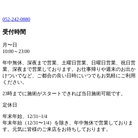
052-242-0880
受付時間
月〜日
10:00～23:00
年中無休、深夜まで営業、土曜日営業、日曜日営業、祝日営
業、深夜まで営業しております。お仕事帰りや週末のお出か
けついでなど、ご都合の良い日時にいつでもお気軽にご利用
ください。
23時までに施術がスタートできれば当日施術可能です。
定休日
年末年始、12/31~1/4
年末年始（12/31〜1/4）を除き、年中無休で営業しておりま
す。元気に皆様のご来店をお待ちしております。