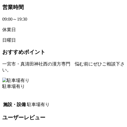
営業時間
09:00～19:30
休業日
日曜日
おすすめポイント
一宮市・真清田神社西の漢方専門 悩む前にぜひご相談下さ
い。
駐車場有り
施設・設備
駐車場有り
ユーザーレビュー