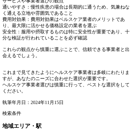
サービスや事業者選びの観点
通いやすさ：慢性疾患の場合は長期的に通うため、気兼ねな
く通える立地や雰囲気であること
費用対効果：費用対効果はベルスケア業者のメリットであ
り、最大限に活かせる価格設定の業者を選ぶ
安全性：服用や摂取するものは特に安全性が重要であり、十
分な検証が行われていることを必ず確認
これらの観点から慎重に選ぶことで、信頼できる事業者と出
会えるでしょう。
これまで見てきたようにヘルスケア事業者は多岐にわたりま
すが、あなたのニーズに合わせた選択が重要です。
ヘルスケア事業者選びは慎重に行って、ベストな選択をして
ください。
執筆年月日：2024年11月15日
検索条件
地域
エリア・駅