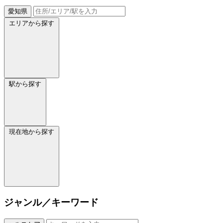
愛知県
エリアから探す
駅から探す
現在地から探す
ジャンル／キーワード