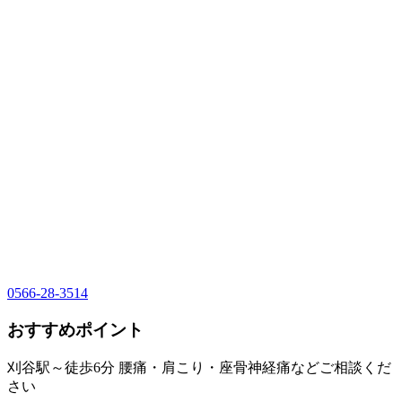
0566-28-3514
おすすめポイント
刈谷駅～徒歩6分 腰痛・肩こり・座骨神経痛などご相談くだ
さい