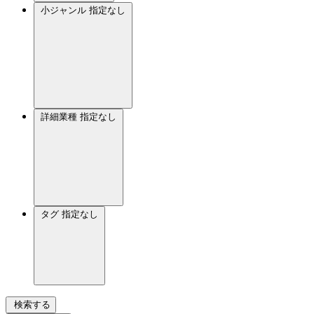
小ジャンル
指定なし
詳細業種
指定なし
タグ
指定なし
検索する