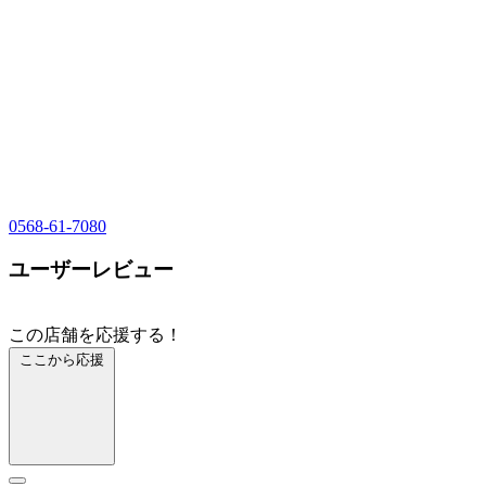
0568-61-7080
ユーザーレビュー
この店舗を応援する！
ここから応援