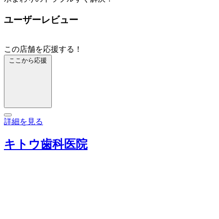
ユーザーレビュー
この店舗を応援する！
ここから応援
詳細を見る
キトウ歯科医院