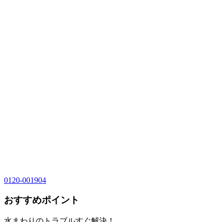
0120-001904
おすすめポイント
水まわりのトラブルすぐ解決！