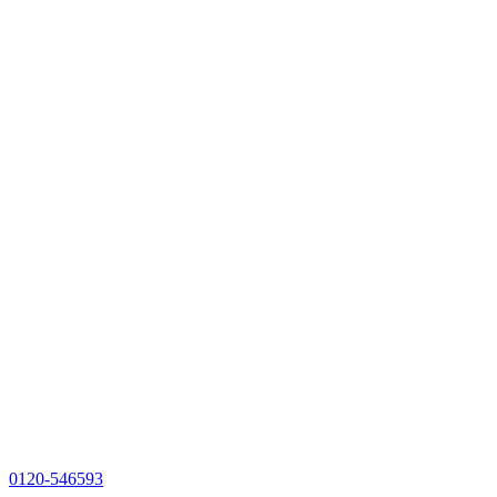
0120-546593