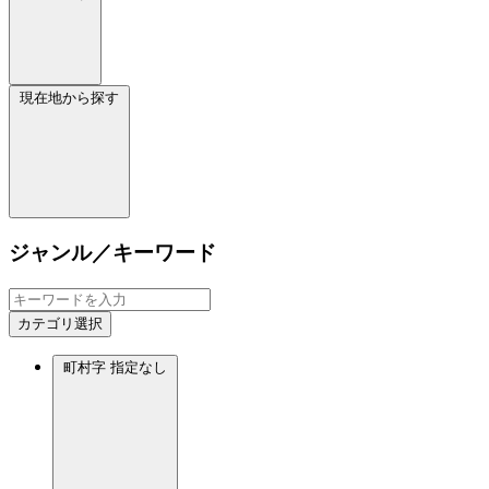
現在地から探す
ジャンル／キーワード
カテゴリ選択
町村字
指定なし