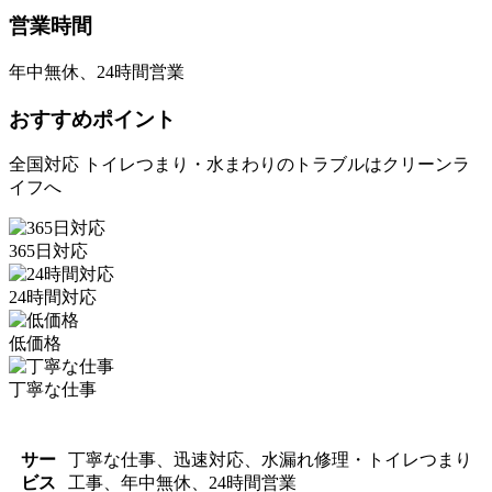
営業時間
年中無休、24時間営業
おすすめポイント
全国対応 トイレつまり・水まわりのトラブルはクリーンラ
イフへ
365日対応
24時間対応
低価格
丁寧な仕事
サー
丁寧な仕事、迅速対応、水漏れ修理・トイレつまり
ビス
工事、年中無休、24時間営業