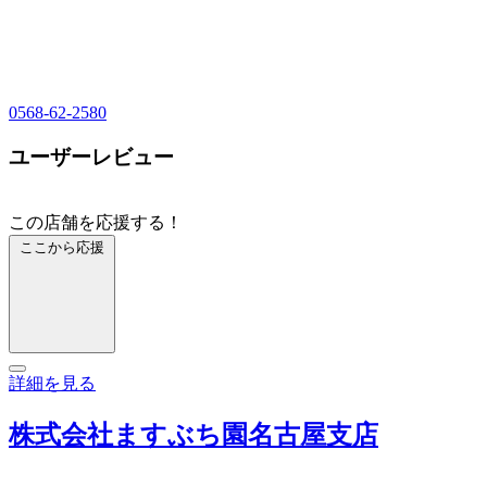
0568-62-2580
ユーザーレビュー
この店舗を応援する！
ここから応援
詳細を見る
株式会社ますぶち園名古屋支店