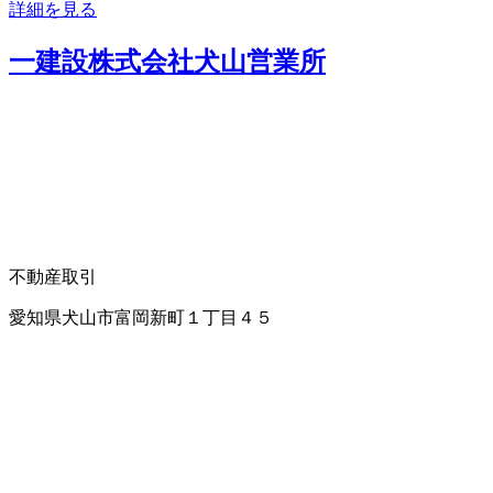
詳細を見る
一建設株式会社犬山営業所
不動産取引
愛知県犬山市富岡新町１丁目４５