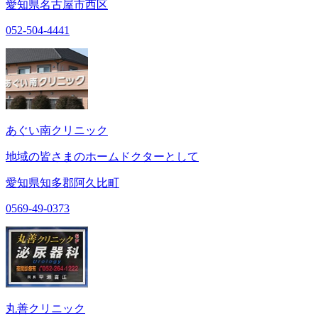
愛知県名古屋市西区
052-504-4441
あぐい南クリニック
地域の皆さまのホームドクターとして
愛知県知多郡阿久比町
0569-49-0373
丸善クリニック