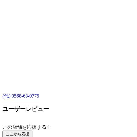
(代) 0568-63-0775
ユーザーレビュー
この店舗を応援する！
ここから応援