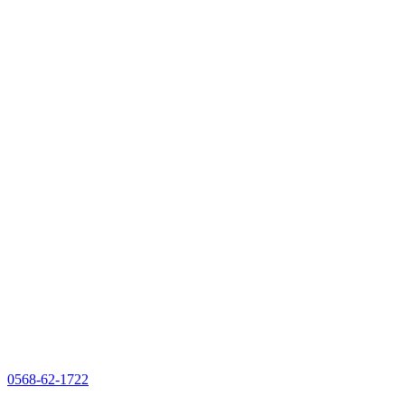
0568-62-1722