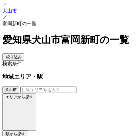
／
犬山市
／
富岡新町の一覧
愛知県犬山市富岡新町の一覧
絞り込み
検索条件
地域
エリア・駅
犬山市
エリアから探す
駅から探す