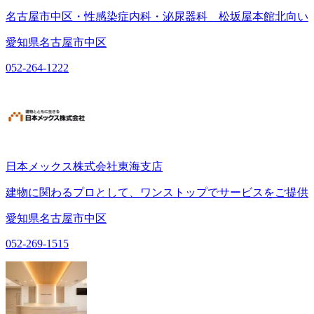
名古屋市中区・性感染症内科・泌尿器科 松坂屋本館北向い
愛知県名古屋市中区
052-264-1222
日本メックス株式会社東海支店
建物に関わるプロとして、ワンストップでサービスをご提供
愛知県名古屋市中区
052-269-1515