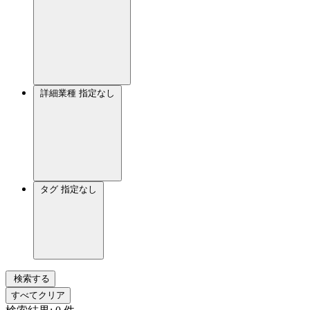
詳細業種
指定なし
タグ
指定なし
検索する
すべてクリア