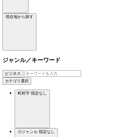
現在地から探す
ジャンル／キーワード
ビジネス
カテゴリ選択
町村字
指定なし
小ジャンル
指定なし