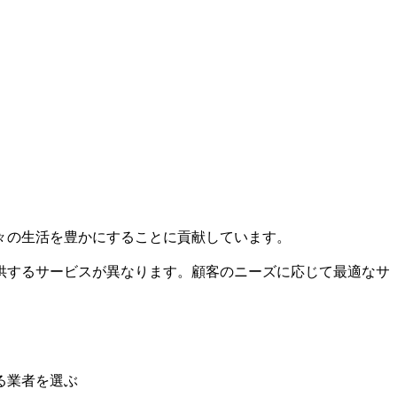
々の生活を豊かにすることに貢献しています。
供するサービスが異なります。顧客のニーズに応じて最適なサ
る業者を選ぶ