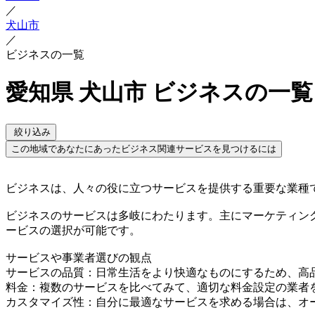
／
犬山市
／
ビジネスの一覧
愛知県 犬山市 ビジネスの一覧
絞り込み
この地域であなたにあったビジネス関連サービスを見つけるには
ビジネスは、人々の役に立つサービスを提供する重要な業種
ビジネスのサービスは多岐にわたります。主にマーケティン
ービスの選択が可能です。
サービスや事業者選びの観点
サービスの品質：日常生活をより快適なものにするため、高
料金：複数のサービスを比べてみて、適切な料金設定の業者
カスタマイズ性：自分に最適なサービスを求める場合は、オ