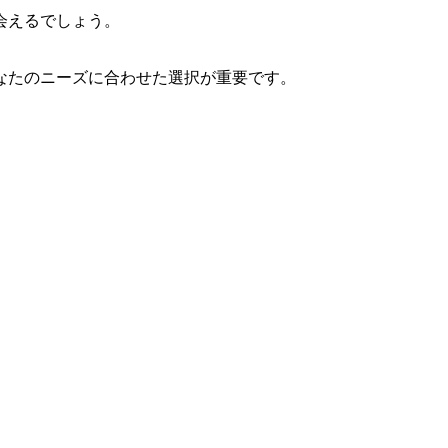
会えるでしょう。
なたのニーズに合わせた選択が重要です。
。