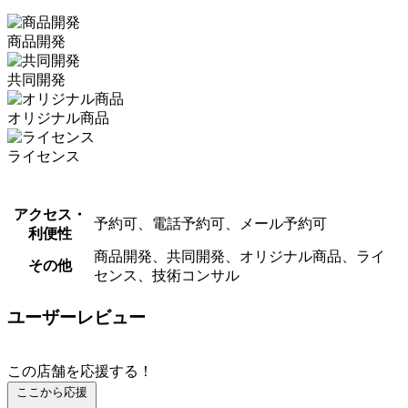
商品開発
共同開発
オリジナル商品
ライセンス
アクセス・
予約可、電話予約可、メール予約可
利便性
商品開発、共同開発、オリジナル商品、ライ
その他
センス、技術コンサル
ユーザーレビュー
この店舗を応援する！
ここから応援