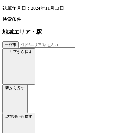
執筆年月日：2024年11月13日
検索条件
地域
エリア・駅
一宮市
エリアから探す
駅から探す
現在地から探す