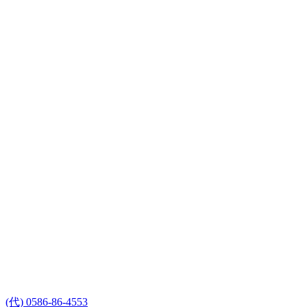
(代) 0586-86-4553