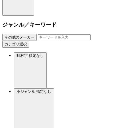
ジャンル／キーワード
その他のメーカー
カテゴリ選択
町村字
指定なし
小ジャンル
指定なし