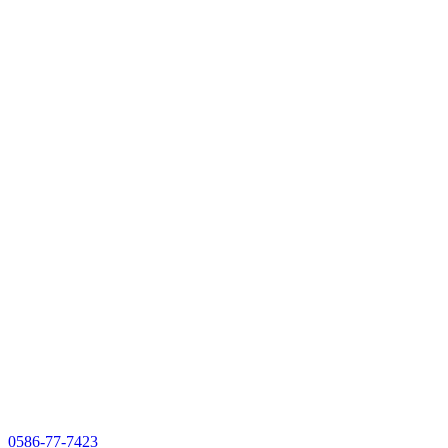
0586-77-7423