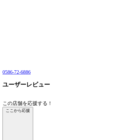
0586-72-6886
ユーザーレビュー
この店舗を応援する！
ここから応援