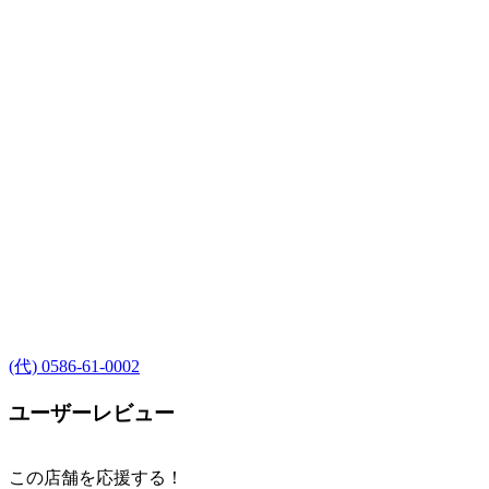
(代) 0586-61-0002
ユーザーレビュー
この店舗を応援する！