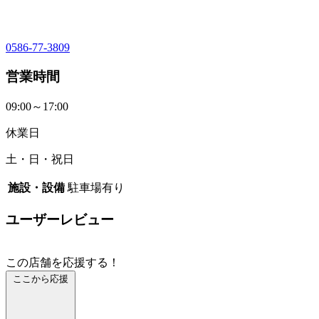
0586-77-3809
営業時間
09:00～17:00
休業日
土・日・祝日
施設・設備
駐車場有り
ユーザーレビュー
この店舗を応援する！
ここから応援