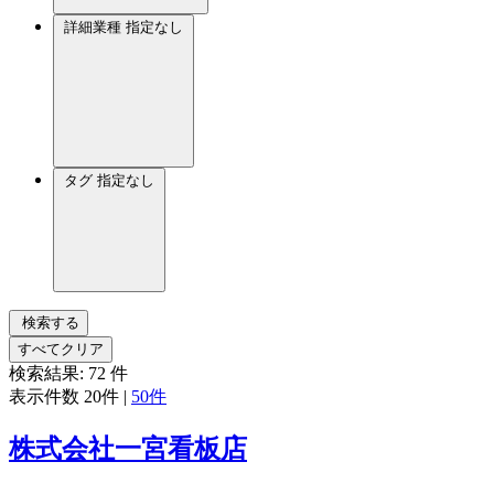
詳細業種
指定なし
タグ
指定なし
検索する
すべてクリア
検索結果:
72
件
表示件数
20件
|
50件
株式会社一宮看板店