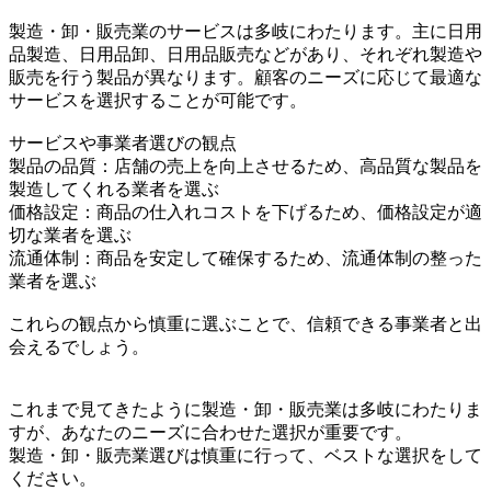
製造・卸・販売業のサービスは多岐にわたります。主に日用
品製造、日用品卸、日用品販売などがあり、それぞれ製造や
販売を行う製品が異なります。顧客のニーズに応じて最適な
サービスを選択することが可能です。
サービスや事業者選びの観点
製品の品質：店舗の売上を向上させるため、高品質な製品を
製造してくれる業者を選ぶ
価格設定：商品の仕入れコストを下げるため、価格設定が適
切な業者を選ぶ
流通体制：商品を安定して確保するため、流通体制の整った
業者を選ぶ
これらの観点から慎重に選ぶことで、信頼できる事業者と出
会えるでしょう。
これまで見てきたように製造・卸・販売業は多岐にわたりま
すが、あなたのニーズに合わせた選択が重要です。
製造・卸・販売業選びは慎重に行って、ベストな選択をして
ください。