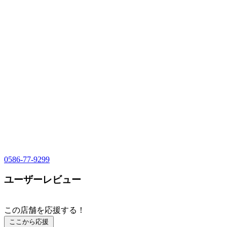
0586-77-9299
ユーザーレビュー
この店舗を応援する！
ここから応援