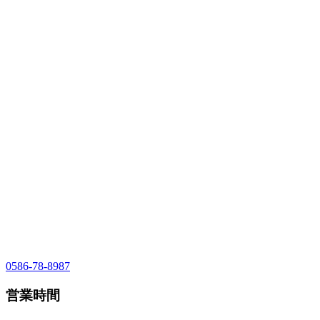
0586-78-8987
営業時間