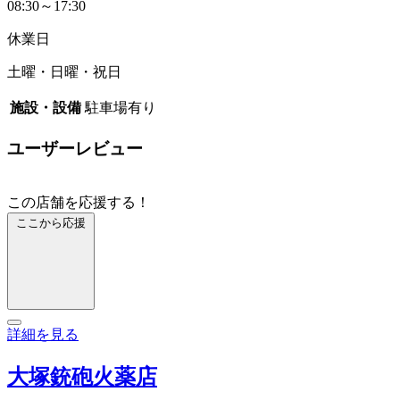
08:30～17:30
休業日
土曜・日曜・祝日
施設・設備
駐車場有り
ユーザーレビュー
この店舗を応援する！
ここから応援
詳細を見る
大塚銃砲火薬店