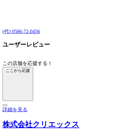
(代) 0586-72-0456
ユーザーレビュー
この店舗を応援する！
ここから応援
詳細を見る
株式会社クリエックス