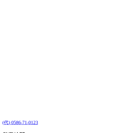
(代) 0586-71-0123