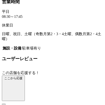
営業時間
平日
08:30～17:45
休業日
日曜、祝日、土曜（奇数月第2・3・4土曜、偶数月第2・4土
曜）
施設・設備
駐車場有り
ユーザーレビュー
この店舗を応援する！
ここから応援