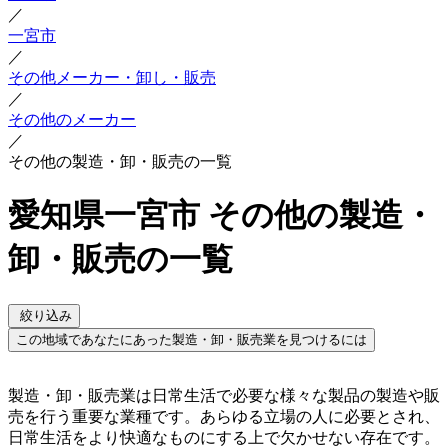
／
一宮市
／
その他メーカー・卸し・販売
／
その他のメーカー
／
その他の製造・卸・販売の一覧
愛知県一宮市 その他の製造・
卸・販売の一覧
絞り込み
この地域であなたにあった製造・卸・販売業を見つけるには
製造・卸・販売業は日常生活で必要な様々な製品の製造や販
売を行う重要な業種です。あらゆる立場の人に必要とされ、
日常生活をより快適なものにする上で欠かせない存在です。