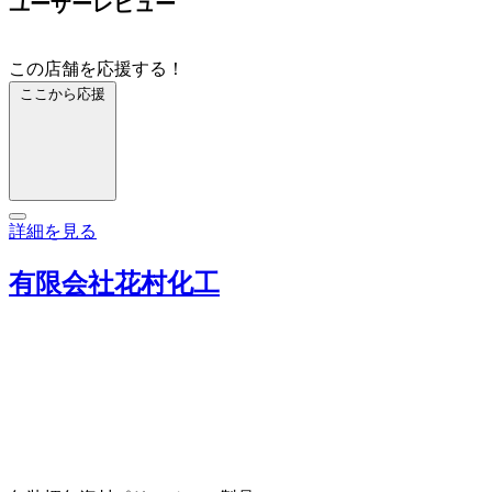
ユーザーレビュー
この店舗を応援する！
ここから応援
詳細を見る
有限会社花村化工