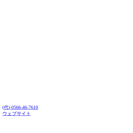
(代) 0566-46-7610
ウェブサイト