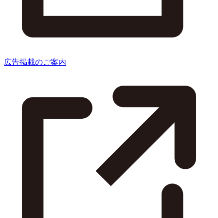
広告掲載のご案内