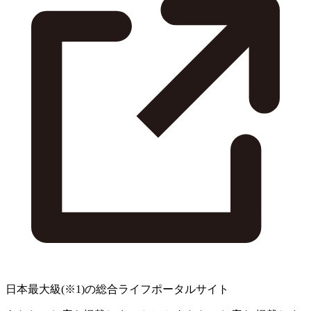
日本最大級
(※1)
の総合ライフポータルサイト