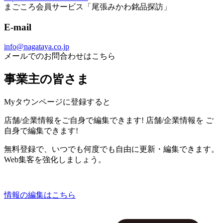
まごころ会員サービス「尾張みかわ銘品探訪」
E-mail
info@nagataya.co.jp
メールでのお問合わせはこちら
事業主の皆さま
Myタウンページに登録すると
店舗/企業情報をご自身で編集できます!
店舗/企業情報を
ご
自身で編集できます!
無料登録で、いつでも何度でも自由に更新・編集できます。
Web集客を強化しましょう。
情報の編集はこちら