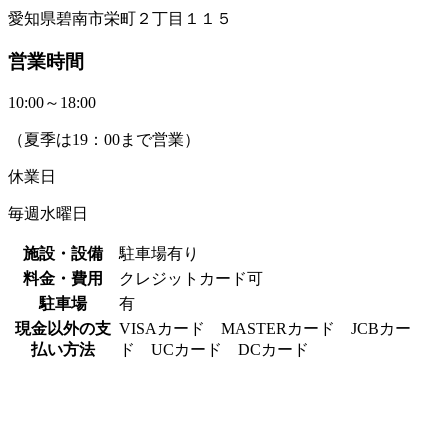
愛知県碧南市栄町２丁目１１５
営業時間
10:00～18:00
（夏季は19：00まで営業）
休業日
毎週水曜日
施設・設備
駐車場有り
料金・費用
クレジットカード可
駐車場
有
現金以外の支
VISAカード MASTERカード JCBカー
払い方法
ド UCカード DCカード