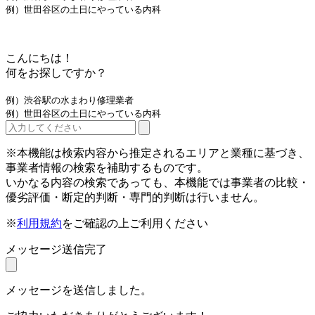
例）世田谷区の土日にやっている内科
こんにちは！
何をお探しですか？
例）渋谷駅の水まわり修理業者
例）世田谷区の土日にやっている内科
※本機能は検索内容から推定されるエリアと業種に基づき、
事業者情報の検索を補助するものです。
いかなる内容の検索であっても、本機能では事業者の比較・
優劣評価・断定的判断・専門的判断は行いません。
※
利用規約
をご確認の上ご利用ください
メッセージ送信完了
メッセージを送信しました。