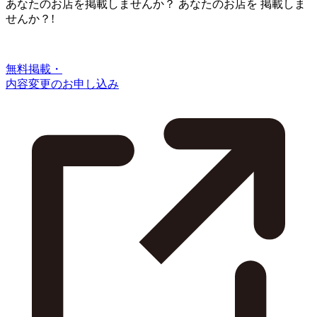
あなたのお店を掲載しませんか？
あなたのお店を
掲載しま
せんか？!
無料掲載・
内容変更のお申し込み