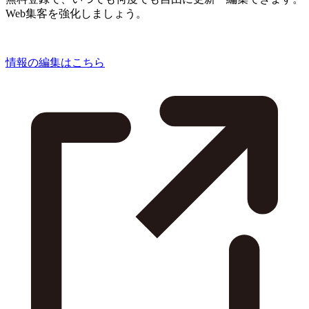
Web集客を強化しましょう。
情報の編集はこちら