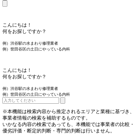
こんにちは！
何をお探しですか？
例）渋谷駅の水まわり修理業者
例）世田谷区の土日にやっている内科
こんにちは！
何をお探しですか？
例）渋谷駅の水まわり修理業者
例）世田谷区の土日にやっている内科
※本機能は検索内容から推定されるエリアと業種に基づき、
事業者情報の検索を補助するものです。
いかなる内容の検索であっても、本機能では事業者の比較・
優劣評価・断定的判断・専門的判断は行いません。