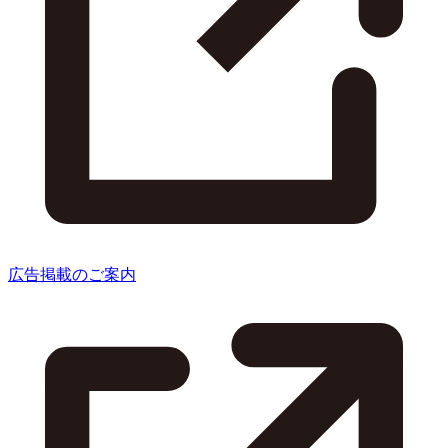
広告掲載のご案内