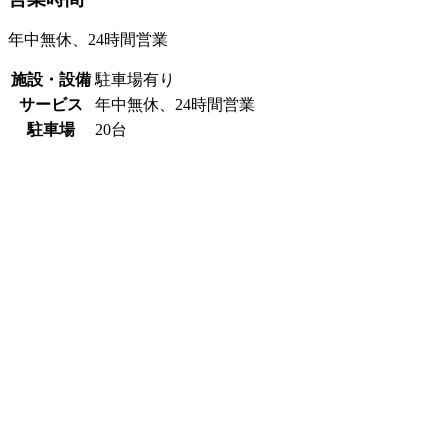
年中無休、24時間営業
施設・設備
駐車場有り
サービス
年中無休、24時間営業
駐車場
20台