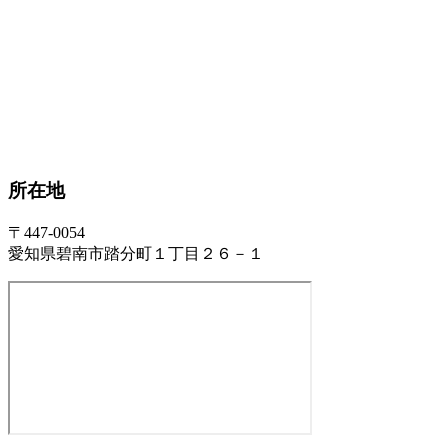
所在地
〒447-0054
愛知県碧南市踏分町１丁目２６－１