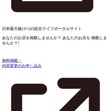
日本最大級
(※1)
の総合ライフポータルサイト
あなたのお店を掲載しませんか？
あなたのお店を
掲載しま
せんか？!
無料掲載・
内容変更のお申し込み