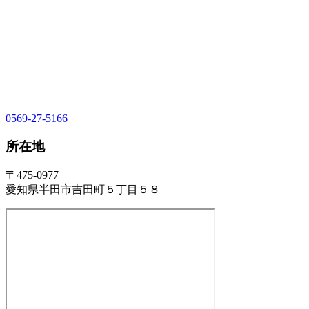
0569-27-5166
所在地
〒475-0977
愛知県半田市吉田町５丁目５８