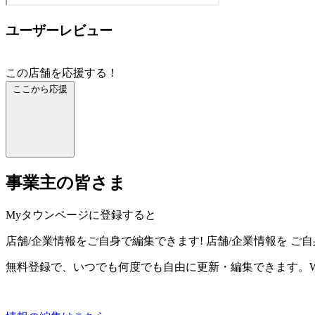
ユーザーレビュー
この店舗を応援する！
ここから応援
事業主の皆さま
Myタウンページに登録すると
店舗/企業情報をご自身で編集できます!
店舗/企業情報を
ご自
無料登録で、いつでも何度でも自由に更新・編集できます。W