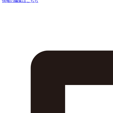
情報の編集はこちら