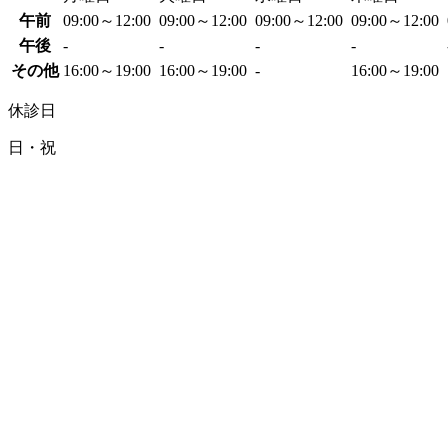
午前
09:00～12:00
09:00～12:00
09:00～12:00
09:00～12:00
午後
-
-
-
-
その他
16:00～19:00
16:00～19:00
-
16:00～19:00
休診日
日・祝