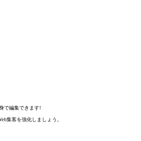
身で編集できます!
eb集客を強化しましょう。