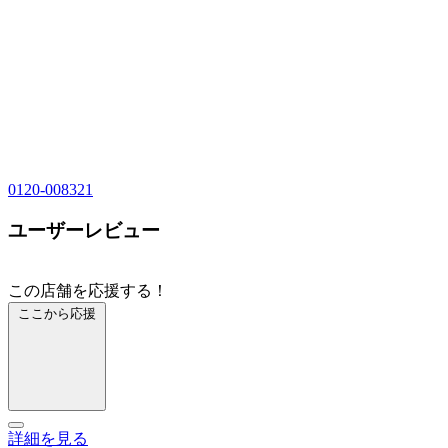
0120-008321
ユーザーレビュー
この店舗を応援する！
ここから応援
詳細を見る