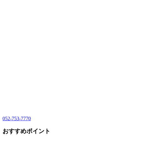
052-753-7770
おすすめポイント