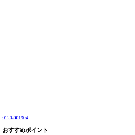
0120-001904
おすすめポイント