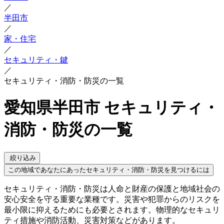
／
半田市
／
家・住宅
／
セキュリティ・鍵
／
セキュリティ・消防・防災の一覧
愛知県半田市 セキュリティ・
消防・防災の一覧
絞り込み
この地域であなたにあったセキュリティ・消防・防災を見つけるには
セキュリティ・消防・防災は人命と財産の保護と地域社会の
安心安全を守る重要な業種です。災害や犯罪からのリスクを
最小限に抑えるためにも必要とされます。物理的なセキュリ
ティ措施や消防活動、災害対策などがあります。