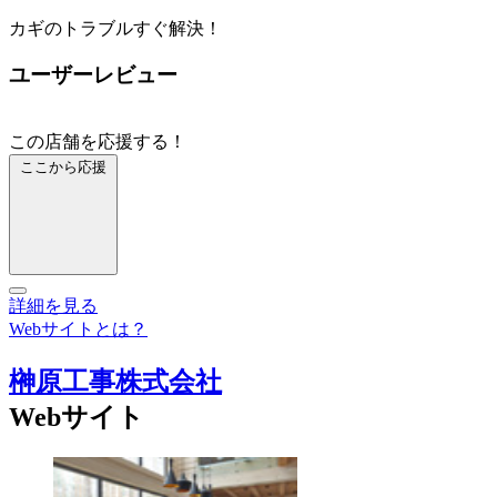
カギのトラブルすぐ解決！
ユーザーレビュー
この店舗を応援する！
ここから応援
詳細を見る
Webサイトとは？
榊原工事株式会社
Webサイト