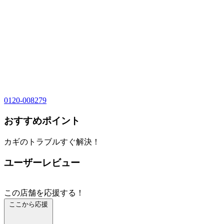
0120-008279
おすすめポイント
カギのトラブルすぐ解決！
ユーザーレビュー
この店舗を応援する！
ここから応援