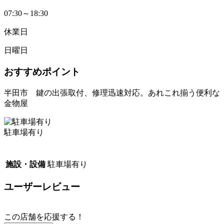
07:30～18:30
休業日
日曜日
おすすめポイント
半田市 鍵の出張取付、修理迅速対応。あれこれ揃う便利な
金物屋
駐車場有り
施設・設備
駐車場有り
ユーザーレビュー
この店舗を応援する！