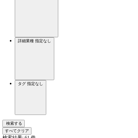
詳細業種
指定なし
タグ
指定なし
検索する
すべてクリア
検索結果:
61
件