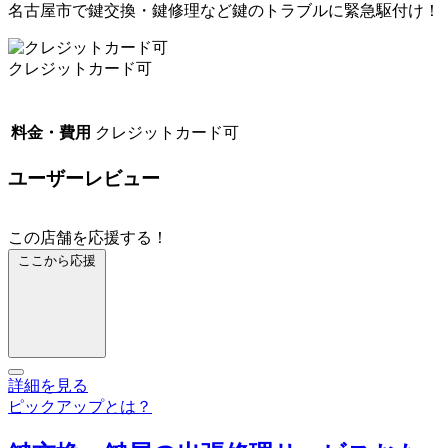
名古屋市で鍵交換・鍵修理など鍵のトラブルに緊急駆付け！
クレジットカード可
料金・費用
クレジットカード可
ユーザーレビュー
この店舗を応援する！
ここから応援
詳細を見る
ピックアップとは？