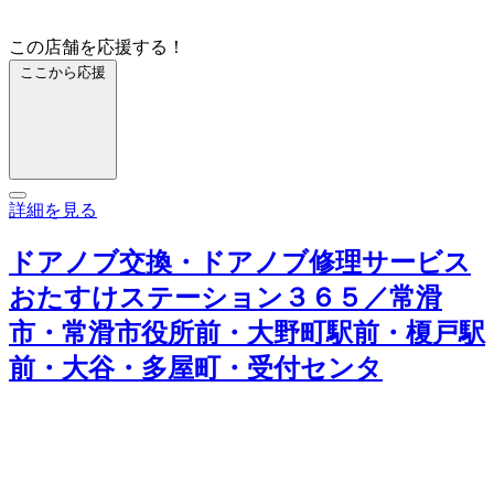
この店舗を応援する！
ここから応援
詳細を見る
ドアノブ交換・ドアノブ修理サービス
おたすけステーション３６５／常滑
市・常滑市役所前・大野町駅前・榎戸駅
前・大谷・多屋町・受付センタ