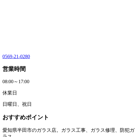
0569-21-0280
営業時間
08:00～17:00
休業日
日曜日、祝日
おすすめポイント
愛知県半田市のガラス店。ガラス工事、ガラス修理、防犯ガ
ラス