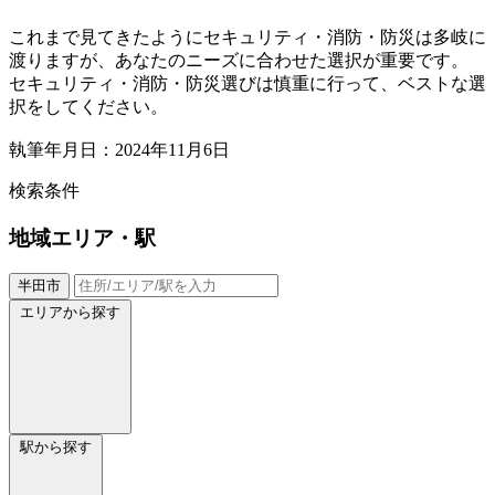
これまで見てきたようにセキュリティ・消防・防災は多岐に
渡りますが、あなたのニーズに合わせた選択が重要です。
セキュリティ・消防・防災選びは慎重に行って、ベストな選
択をしてください。
執筆年月日：2024年11月6日
検索条件
地域
エリア・駅
半田市
エリアから探す
駅から探す