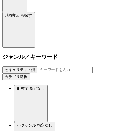
現在地から探す
ジャンル／キーワード
セキュリティ・鍵
カテゴリ選択
町村字
指定なし
小ジャンル
指定なし