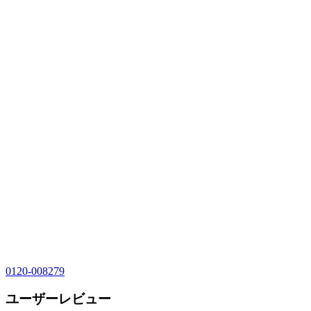
0120-008279
ユーザーレビュー