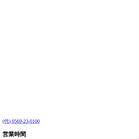
(代) 0569-23-0100
営業時間