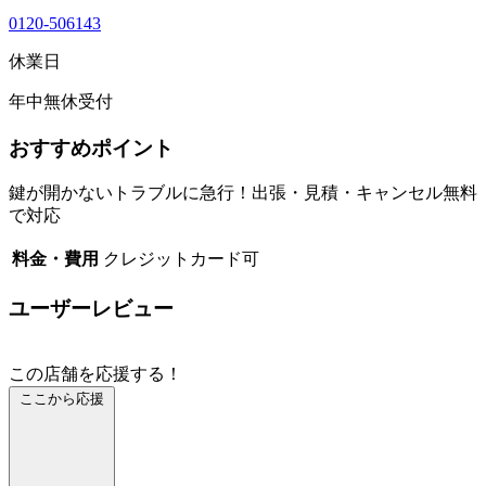
0120-506143
休業日
年中無休受付
おすすめポイント
鍵が開かないトラブルに急行！出張・見積・キャンセル無料
で対応
料金・費用
クレジットカード可
ユーザーレビュー
この店舗を応援する！
ここから応援