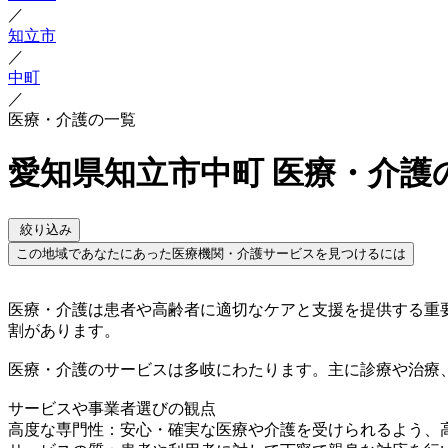
／
知立市
／
中町
／
医療・介護の一覧
愛知県知立市中町 医療・介護
絞り込み
この地域であなたにあった医療機関・介護サービスを見つけるには
医療・介護は患者や高齢者に適切なケアと支援を提供する重
割があります。
医療・介護のサービスは多岐にわたります。主に診療や治療
サービスや事業者選びの観点
高度な専門性：安心・確実な医療や介護を受けられるよう、