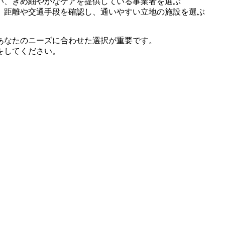
い、きめ細やかなケアを提供している事業者を選ぶ
、距離や交通手段を確認し、通いやすい立地の施設を選ぶ
あなたのニーズに合わせた選択が重要です。
をしてください。