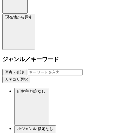
現在地から探す
ジャンル／キーワード
医療・介護
カテゴリ選択
町村字
指定なし
小ジャンル
指定なし