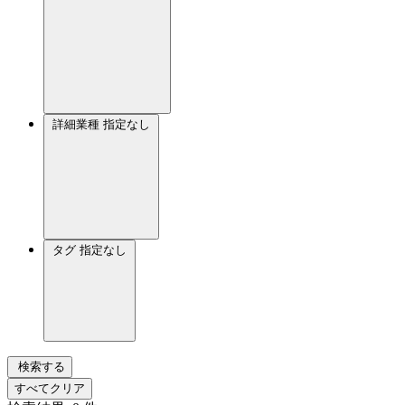
詳細業種
指定なし
タグ
指定なし
検索する
すべてクリア