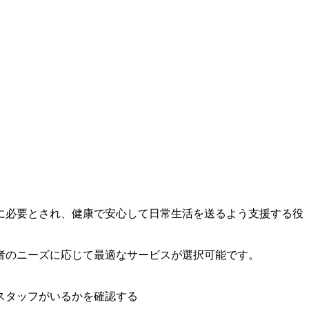
に必要とされ、健康で安心して日常生活を送るよう支援する役
者のニーズに応じて最適なサービスが選択可能です。
スタッフがいるかを確認する