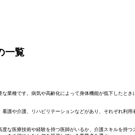
の一覧
要な業種です。病気や高齢化によって身体機能が低下したとき
、看護や介護、リハビリテーションなどがあり、それぞれ利用
高度な医療技術や経験を持つ医師がいるか、介護スキルを持つ