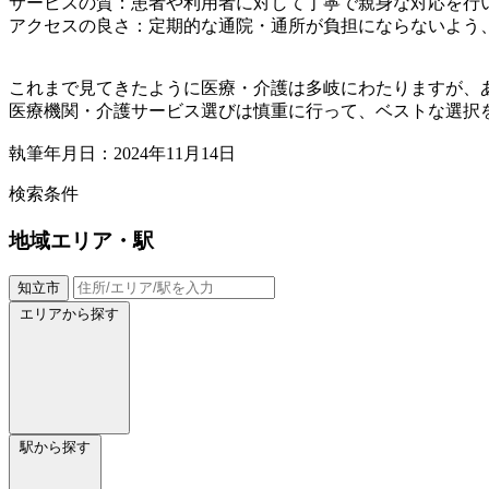
サービスの質：患者や利用者に対して丁寧で親身な対応を行
アクセスの良さ：定期的な通院・通所が負担にならないよう
これまで見てきたように医療・介護は多岐にわたりますが、
医療機関・介護サービス選びは慎重に行って、ベストな選択
執筆年月日：2024年11月14日
検索条件
地域
エリア・駅
知立市
エリアから探す
駅から探す