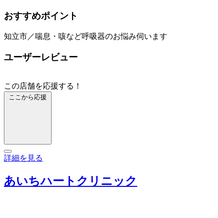
おすすめポイント
知立市／喘息・咳など呼吸器のお悩み伺います
ユーザーレビュー
この店舗を応援する！
ここから応援
詳細を見る
あいちハートクリニック