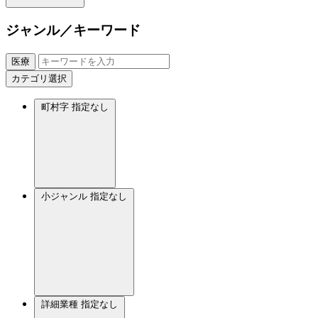
ジャンル／キーワード
医療
カテゴリ選択
町村字
指定なし
小ジャンル
指定なし
詳細業種
指定なし