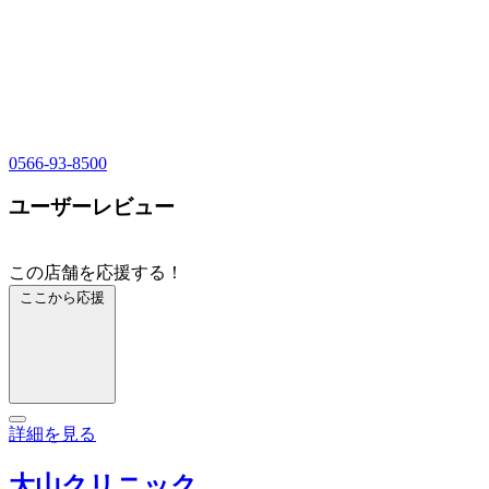
0566-93-8500
ユーザーレビュー
この店舗を応援する！
ここから応援
詳細を見る
大山クリニック