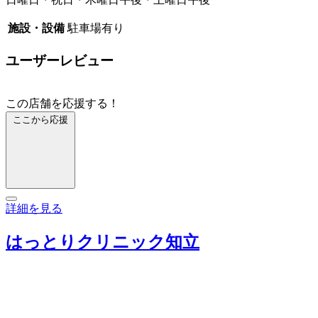
施設・設備
駐車場有り
ユーザーレビュー
この店舗を応援する！
ここから応援
詳細を見る
はっとりクリニック知立