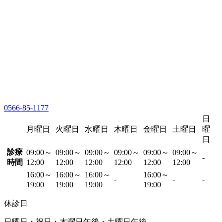
0566-85-1177
日
月曜日
火曜日
水曜日
木曜日
金曜日
土曜日
曜
日
診療
09:00～
09:00～
09:00～
09:00～
09:00～
09:00～
-
時間
12:00
12:00
12:00
12:00
12:00
12:00
16:00～
16:00～
16:00～
16:00～
-
-
-
19:00
19:00
19:00
19:00
休診日
日曜日・祝日・木曜日午後・土曜日午後