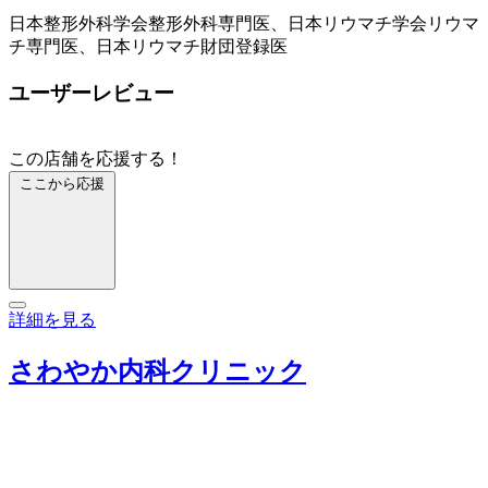
日本整形外科学会整形外科専門医、日本リウマチ学会リウマ
チ専門医、日本リウマチ財団登録医
ユーザーレビュー
この店舗を応援する！
ここから応援
詳細を見る
さわやか内科クリニック