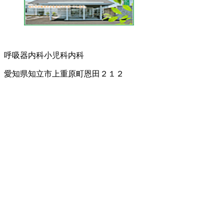
呼吸器内科
小児科
内科
愛知県知立市上重原町恩田２１２