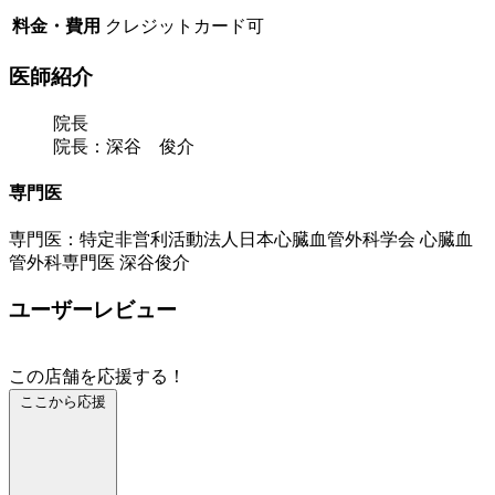
料金・費用
クレジットカード可
医師紹介
院長
院長：深谷 俊介
専門医
専門医：特定非営利活動法人日本心臓血管外科学会 心臓血
管外科専門医 深谷俊介
ユーザーレビュー
この店舗を応援する！
ここから応援