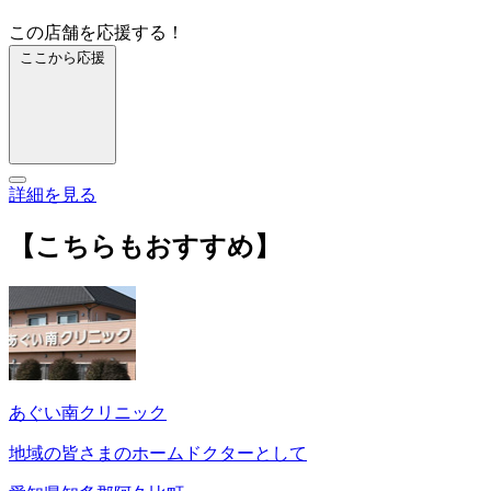
この店舗を応援する！
ここから応援
詳細を見る
【こちらもおすすめ】
あぐい南クリニック
地域の皆さまのホームドクターとして