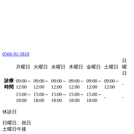
0566-91-5810
日
月曜日
火曜日
水曜日
木曜日
金曜日
土曜日
曜
日
診療
09:00～
09:00～
09:00～
09:00～
09:00～
09:00～
-
時間
12:00
12:00
12:00
12:00
12:00
12:00
15:00～
15:00～
15:00～
15:00～
15:00～
-
-
18:00
18:00
18:00
18:00
18:00
休診日
日曜日、祝日
土曜日午後