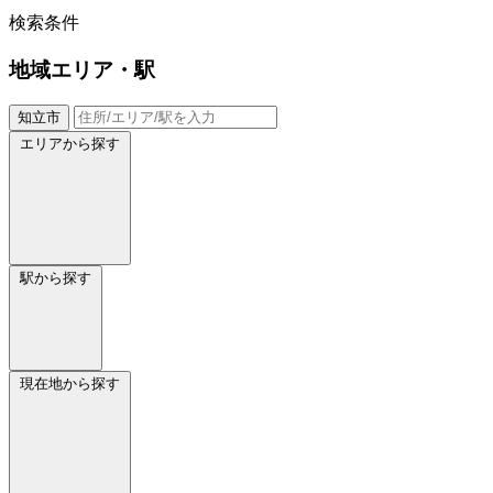
検索条件
地域
エリア・駅
知立市
エリアから探す
駅から探す
現在地から探す