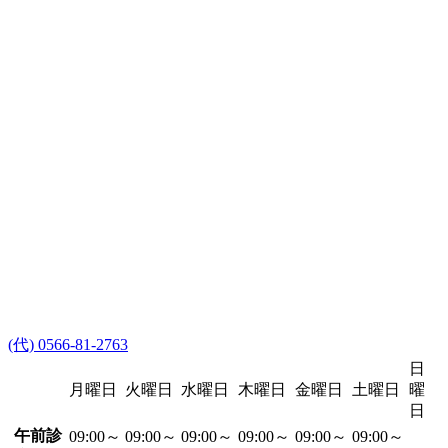
(代) 0566-81-2763
日
月曜日
火曜日
水曜日
木曜日
金曜日
土曜日
曜
日
午前診
09:00～
09:00～
09:00～
09:00～
09:00～
09:00～
-