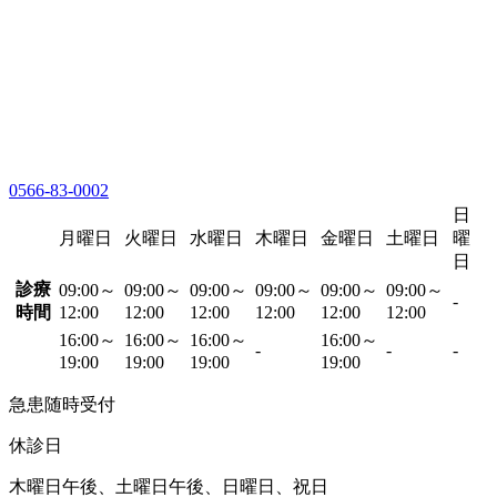
0566-83-0002
日
月曜日
火曜日
水曜日
木曜日
金曜日
土曜日
曜
日
診療
09:00～
09:00～
09:00～
09:00～
09:00～
09:00～
-
時間
12:00
12:00
12:00
12:00
12:00
12:00
16:00～
16:00～
16:00～
16:00～
-
-
-
19:00
19:00
19:00
19:00
急患随時受付
休診日
木曜日午後、土曜日午後、日曜日、祝日