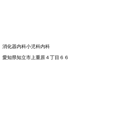
消化器内科
小児科
内科
愛知県知立市上重原４丁目６６