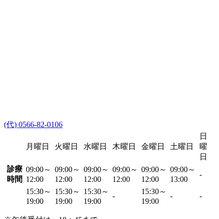
(代) 0566-82-0106
日
月曜日
火曜日
水曜日
木曜日
金曜日
土曜日
曜
日
診療
09:00～
09:00～
09:00～
09:00～
09:00～
09:00～
-
時間
12:00
12:00
12:00
12:00
12:00
13:00
15:30～
15:30～
15:30～
15:30～
-
-
-
19:00
19:00
19:00
19:00