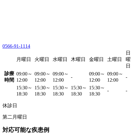
0566-91-1114
日
月曜日
火曜日
水曜日
木曜日
金曜日
土曜日
曜
日
診療
09:00～
09:00～
09:00～
09:00～
09:00～
-
-
時間
12:00
12:00
12:00
12:00
12:00
15:30～
15:30～
15:30～
15:30～
15:30～
-
-
18:30
18:30
18:30
18:30
18:30
休診日
第二月曜日
対応可能な疾患例