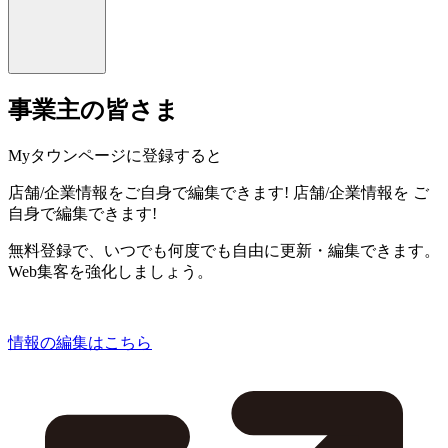
事業主の皆さま
Myタウンページに登録すると
店舗/企業情報をご自身で編集できます!
店舗/企業情報を
ご
自身で編集できます!
無料登録で、いつでも何度でも自由に更新・編集できます。
Web集客を強化しましょう。
情報の編集はこちら