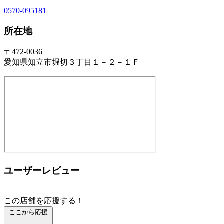
0570-095181
所在地
〒472-0036
愛知県知立市堀切３丁目１－２－１Ｆ
ユーザーレビュー
この店舗を応援する！
ここから応援