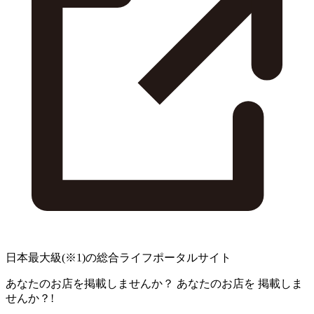
日本最大級
(※1)
の総合ライフポータルサイト
あなたのお店を掲載しませんか？
あなたのお店を
掲載しま
せんか？!