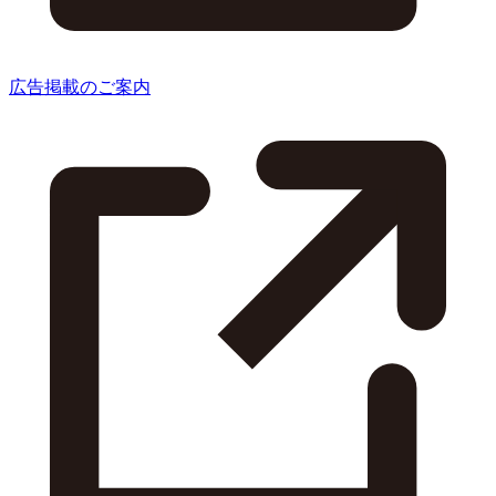
広告掲載のご案内