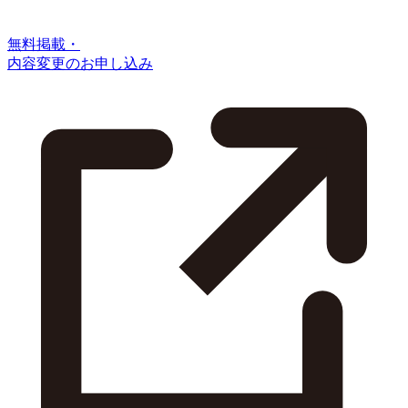
無料掲載・
内容変更のお申し込み