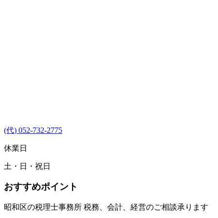
(代) 052-732-2775
休業日
土・日・祝日
おすすめポイント
昭和区の税理士事務所 税務、会計、経営のご相談承ります