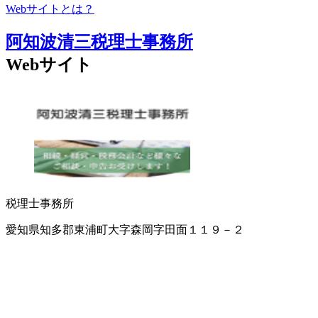
Webサイトとは？
阿知波清三税理士事務所
Webサイト
税理士事務所
愛知県知多郡東浦町大字森岡字田面１１９－２