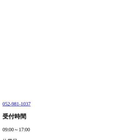
052-981-1037
受付時間
09:00～17:00