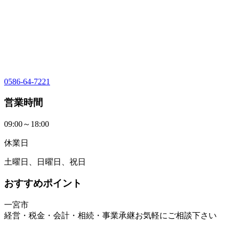
0586-64-7221
営業時間
09:00～18:00
休業日
土曜日、日曜日、祝日
おすすめポイント
一宮市
経営・税金・会計・相続・事業承継お気軽にご相談下さい