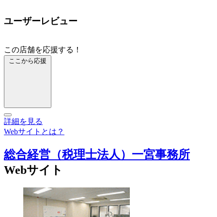
ユーザーレビュー
この店舗を応援する！
ここから応援
詳細を見る
Webサイトとは？
総合経営（税理士法人）一宮事務所
Webサイト