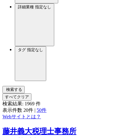
詳細業種
指定なし
タグ
指定なし
検索する
すべてクリア
検索結果:
1969
件
表示件数
20件
|
50件
Webサイトとは？
藤井義大税理士事務所