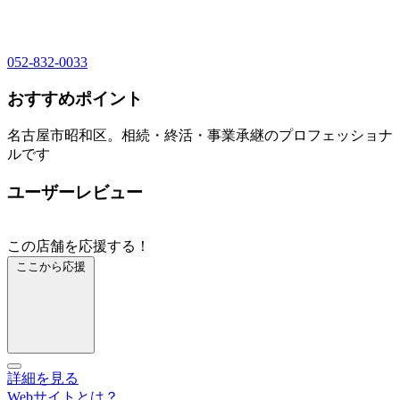
052-832-0033
おすすめポイント
名古屋市昭和区。相続・終活・事業承継のプロフェッショナ
ルです
ユーザーレビュー
この店舗を応援する！
ここから応援
詳細を見る
Webサイトとは？