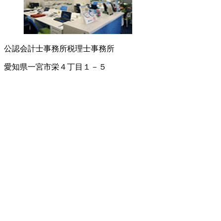
公認会計士事務所
税理士事務所
愛知県一宮市栄４丁目１－５