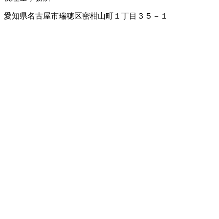
愛知県名古屋市瑞穂区密柑山町１丁目３５－１