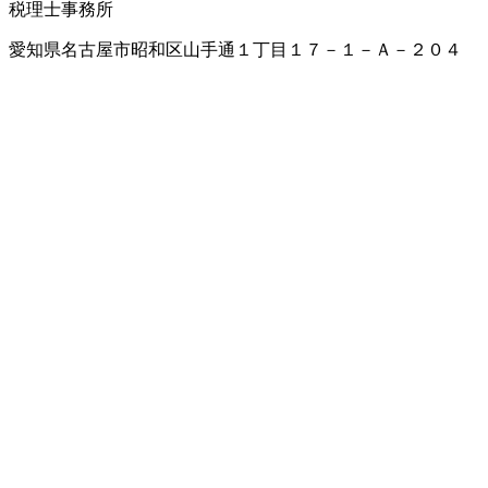
税理士事務所
愛知県名古屋市昭和区山手通１丁目１７－１－Ａ－２０４