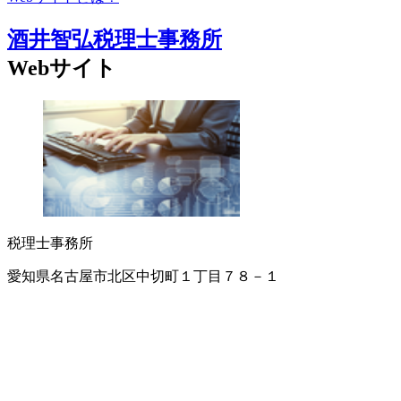
酒井智弘税理士事務所
Webサイト
税理士事務所
愛知県名古屋市北区中切町１丁目７８－１