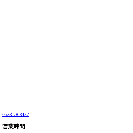
0533-78-3437
営業時間