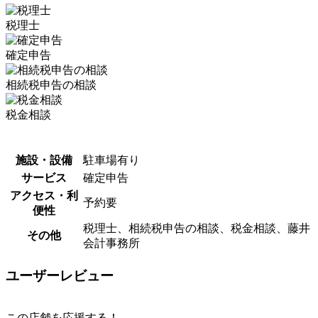
税理士
確定申告
相続税申告の相談
税金相談
施設・設備
駐車場有り
サービス
確定申告
アクセス・利
予約要
便性
税理士、相続税申告の相談、税金相談、藤井
その他
会計事務所
ユーザーレビュー
この店舗を応援する！