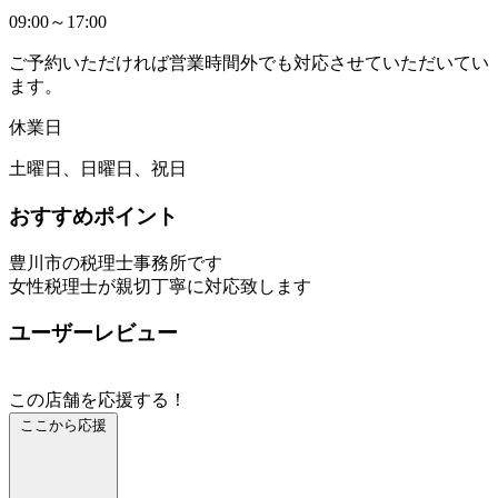
09:00～17:00
ご予約いただければ営業時間外でも対応させていただいてい
ます。
休業日
土曜日、日曜日、祝日
おすすめポイント
豊川市の税理士事務所です
女性税理士が親切丁寧に対応致します
ユーザーレビュー
この店舗を応援する！
ここから応援