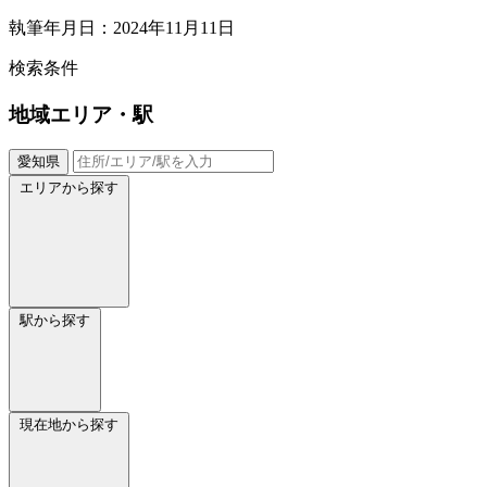
執筆年月日：2024年11月11日
検索条件
地域
エリア・駅
愛知県
エリアから探す
駅から探す
現在地から探す