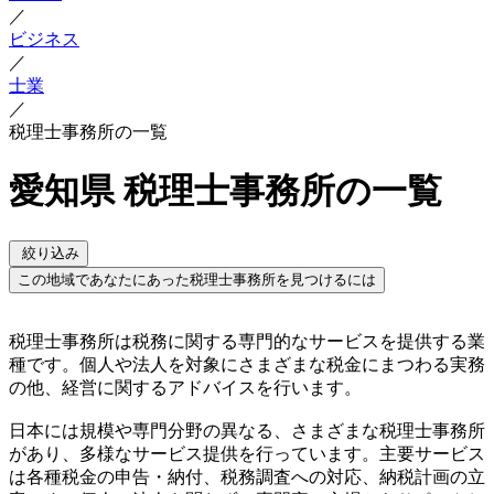
／
ビジネス
／
士業
／
税理士事務所の一覧
愛知県 税理士事務所の一覧
絞り込み
この地域であなたにあった税理士事務所を見つけるには
税理士事務所は税務に関する専門的なサービスを提供する業
種です。個人や法人を対象にさまざまな税金にまつわる実務
の他、経営に関するアドバイスを行います。
日本には規模や専門分野の異なる、さまざまな税理士事務所
があり、多様なサービス提供を行っています。主要サービス
は各種税金の申告・納付、税務調査への対応、納税計画の立