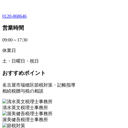
0120-868646
営業時間
09:00～17:30
休業日
土・日曜日・祝日
おすすめポイント
名古屋市瑞穂区節税対策・記帳指導
相続税贈与税の相談
清水英文税理士事務所
渥美健吾税理士事務所