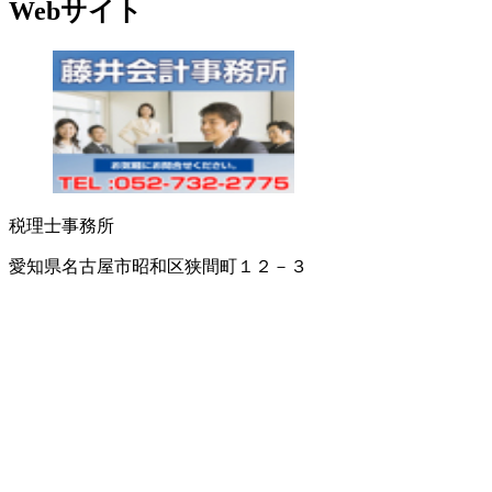
Webサイト
税理士事務所
愛知県名古屋市昭和区狭間町１２－３