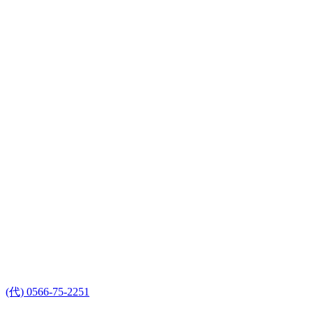
(代) 0566-75-2251