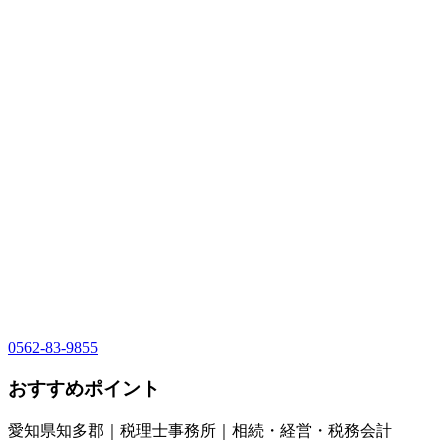
0562-83-9855
おすすめポイント
愛知県知多郡｜税理士事務所｜相続・経営・税務会計