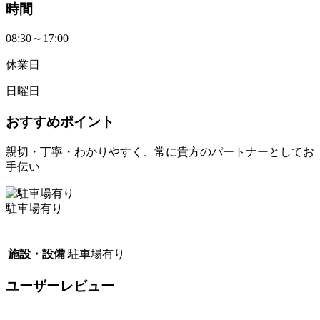
時間
08:30～17:00
休業日
日曜日
おすすめポイント
親切・丁寧・わかりやすく、常に貴方のパートナーとしてお
手伝い
駐車場有り
施設・設備
駐車場有り
ユーザーレビュー