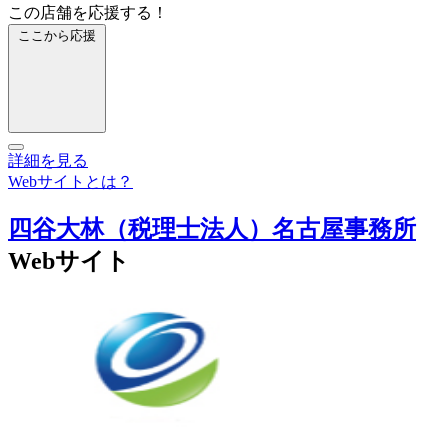
この店舗を応援する！
ここから応援
詳細を見る
Webサイトとは？
四谷大林（税理士法人）名古屋事務所
Webサイト