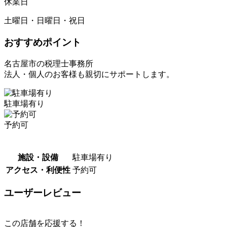
休業日
土曜日・日曜日・祝日
おすすめポイント
名古屋市の税理士事務所
​法人・個人のお客様も親切にサポートします。
駐車場有り
予約可
施設・設備
駐車場有り
アクセス・利便性
予約可
ユーザーレビュー
この店舗を応援する！