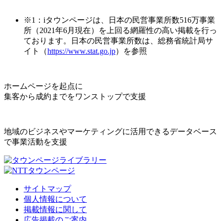
※1：iタウンページは、日本の民営事業所数516万事業
所（2021年6月現在）を上回る網羅性の高い掲載を行っ
ております。日本の民営事業所数は、総務省統計局サ
イト（
https://www.stat.go.jp
）を参照
ホームページを起点に
集客から成約までをワンストップで支援
地域のビジネスやマーケティングに活用できるデータベース
で事業活動を支援
サイトマップ
個人情報について
掲載情報に関して
広告掲載のご案内