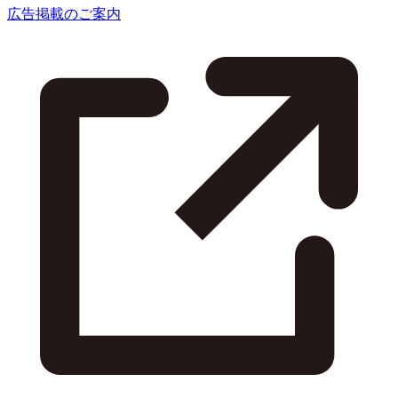
広告掲載のご案内