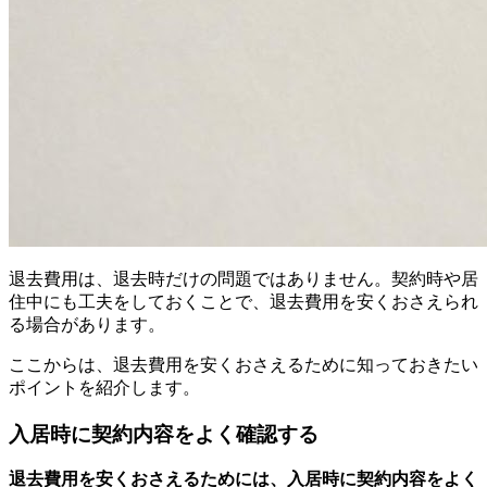
退去費用は、退去時だけの問題ではありません。契約時や居
住中にも工夫をしておくことで、退去費用を安くおさえられ
る場合があります。
ここからは、退去費用を安くおさえるために知っておきたい
ポイントを紹介します。
入居時に契約内容をよく確認する
退去費用を安くおさえるためには、入居時に契約内容をよく