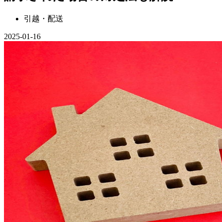
引越・配送
2025-01-16