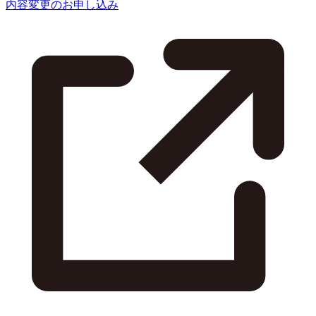
内容変更のお申し込み