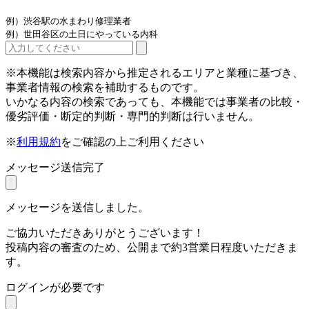
例）渋谷駅の水まわり修理業者
例）世田谷区の土日にやっている内科
※本機能は検索内容から推定されるエリアと業種に基づき、
事業者情報の検索を補助するものです。
いかなる内容の検索であっても、本機能では事業者の比較・
優劣評価・断定的判断・専門的判断は行いません。
※
利用規約
をご確認の上ご利用ください
メッセージ送信完了
メッセージを送信しました。
ご協力いただきありがとうございます！
投稿内容の審査のため、公開まで約3営業日程度いただきま
す。
ログインが必要です