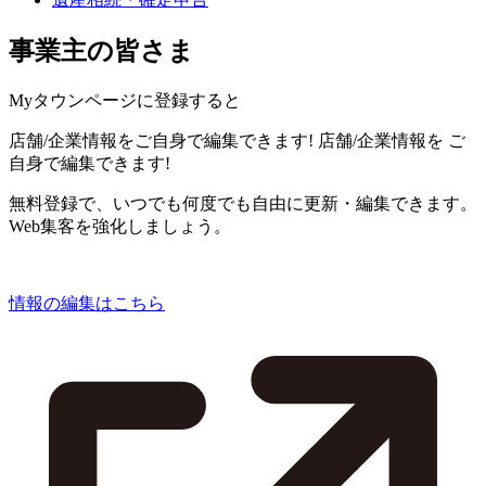
事業主の皆さま
Myタウンページに登録すると
店舗/企業情報をご自身で編集できます!
店舗/企業情報を
ご
自身で編集できます!
無料登録で、いつでも何度でも自由に更新・編集できます。
Web集客を強化しましょう。
情報の編集はこちら