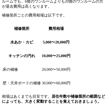
ルームでも、6畳のワンルームよりも20畳のワンルームの方
が退去費用は高くなります。
補修箇所ごとの費用相場は以下です。
補修箇所
費用相場
水あか・カビ
5,000〜20,000円
キッチンの汚れ
10,000〜25,000円
床の補修
20,000〜50,000円
壁・天井ボードの補修
30,000〜60,000円
相場はあくまでも目安です。
居住年数や補修箇所の範囲など
によっても、大きく変動することを覚えておきましょう。