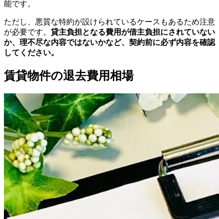
能です。
ただし、悪質な特約が設けられているケースもあるため注意
が必要です。
貸主負担となる費用が借主負担にされていない
か、理不尽な内容ではないかなど、契約前に必ず内容を確認
してください。
賃貸物件の退去費用相場