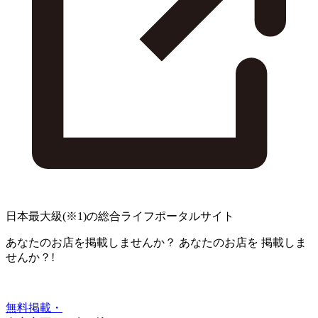
日本最大級
(※1)
の総合ライフポータルサイト
あなたのお店を掲載しませんか？
あなたのお店を
掲載しま
せんか？!
無料掲載・