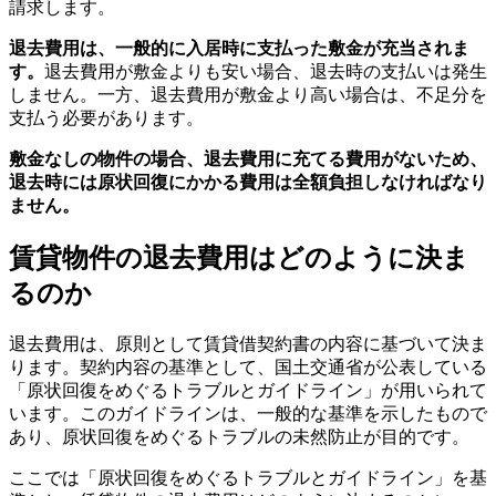
請求します。
退去費用は、一般的に入居時に支払った敷金が充当されま
す。
退去費用が敷金よりも安い場合、退去時の支払いは発生
しません。一方、退去費用が敷金より高い場合は、不足分を
支払う必要があります。
敷金なしの物件の場合、退去費用に充てる費用がないため、
退去時には原状回復にかかる費用は全額負担しなければなり
ません。
賃貸物件の退去費用はどのように決ま
るのか
退去費用は、原則として賃貸借契約書の内容に基づいて決ま
ります。契約内容の基準として、国土交通省が公表している
「原状回復をめぐるトラブルとガイドライン」が用いられて
います。このガイドラインは、一般的な基準を示したもので
あり、原状回復をめぐるトラブルの未然防止が目的です。
ここでは「原状回復をめぐるトラブルとガイドライン」を基