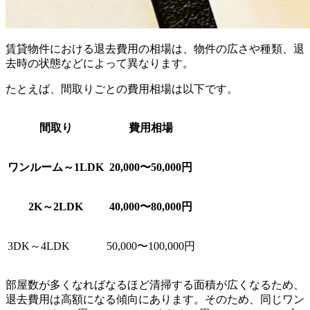
賃貸物件における退去費用の相場は、物件の広さや種類、退
去時の状態などによって異なります。
たとえば、間取りごとの費用相場は以下です。
間取り
費用相場
ワンルーム～1LDK
20,000〜50,000円
2K～2LDK
40,000〜80,000円
3DK～4LDK
50,000〜100,000円
部屋数が多くなればなるほど清掃する面積が広くなるため、
退去費用は高額になる傾向にあります。そのため、同じワン