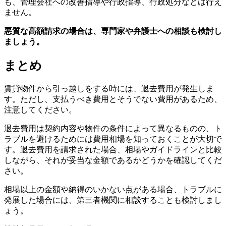
も、管理会社への改善指導や行政指導、行政処分などは行え
ません。
悪質な高額請求の場合は、専門家や弁護士への相談も検討し
ましょう。
まとめ
賃貸物件から引っ越しをする時には、退去費用が発生しま
す。ただし、支払うべき費用とそうでない費用があるため、
注意してください。
退去費用は契約内容や物件の条件によって異なるものの、ト
ラブルを避けるためには費用相場を知っておくことが大切で
す。退去費用を請求された場合、相場やガイドラインと比較
しながら、それが妥当な金額であるかどうかを確認してくだ
さい。
相場以上の金額や納得のいかない点がある場合、トラブルに
発展した場合には、第三者機関に相談することも検討しまし
ょう。