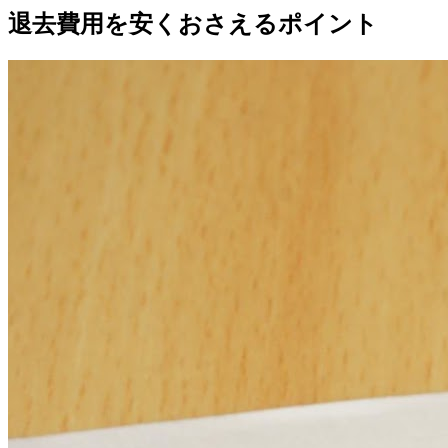
退去費用を安くおさえるポイント