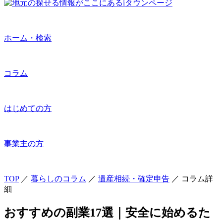
ホーム・検索
コラム
はじめての方
事業主の方
TOP
／
暮らしのコラム
／
遺産相続・確定申告
／
コラム詳
細
おすすめの副業17選｜安全に始めるた