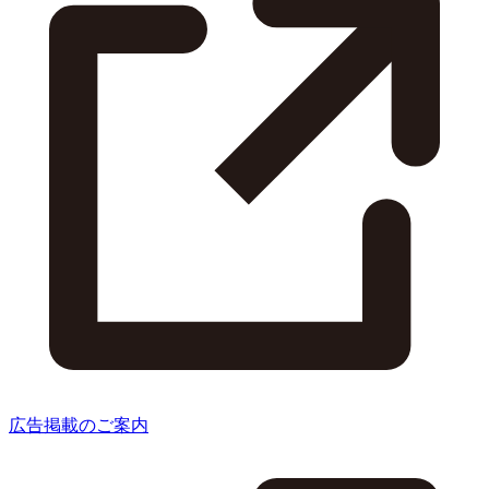
広告掲載のご案内