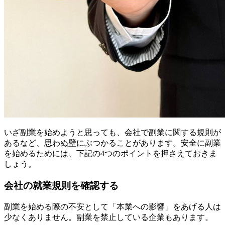
いざ副業を始めようと思っても、会社で副業に関する規則が
あるなど、思わぬ壁にぶつかることがあります。安全に副業
を始めるためには、下記の4つのポイントを押さえておきま
しょう。
会社の就業規則を確認する
副業を始める際の不安として「本業への影響」をあげる人は
少なくありません。副業を禁止している企業もあります。