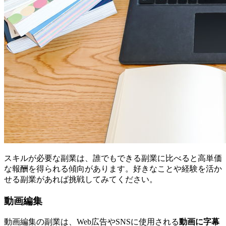
スキルが必要な副業は、誰でもできる副業に比べると高単価
な報酬を得られる傾向があります。好きなことや経験を活か
せる副業があれば挑戦してみてください。
動画編集
動画編集の副業は、Web広告やSNSに使用される
動画に字幕