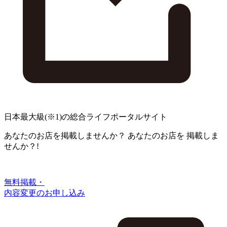
日本最大級
(※1)
の総合ライフポータルサイト
あなたのお店を掲載しませんか？
あなたのお店を
掲載しま
せんか？!
無料掲載・
内容変更のお申し込み