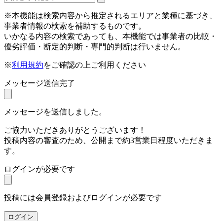
※本機能は検索内容から推定されるエリアと業種に基づき、
事業者情報の検索を補助するものです。
いかなる内容の検索であっても、本機能では事業者の比較・
優劣評価・断定的判断・専門的判断は行いません。
※
利用規約
をご確認の上ご利用ください
メッセージ送信完了
メッセージを送信しました。
ご協力いただきありがとうございます！
投稿内容の審査のため、公開まで約3営業日程度いただきま
す。
ログインが必要です
投稿には会員登録およびログインが必要です
ログイン