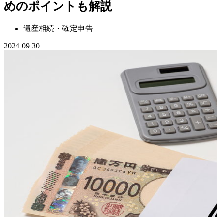
めのポイントも解説
遺産相続・確定申告
2024-09-30