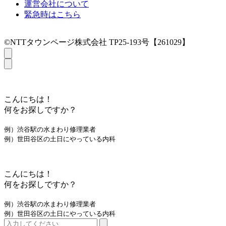
運営会社について
緊急時はこちら
©NTTタウンページ株式会社 TP25-193号【261029】
こんにちは！
何をお探しですか？
例）渋谷駅の水まわり修理業者
例）世田谷区の土日にやっている内科
こんにちは！
何をお探しですか？
例）渋谷駅の水まわり修理業者
例）世田谷区の土日にやっている内科