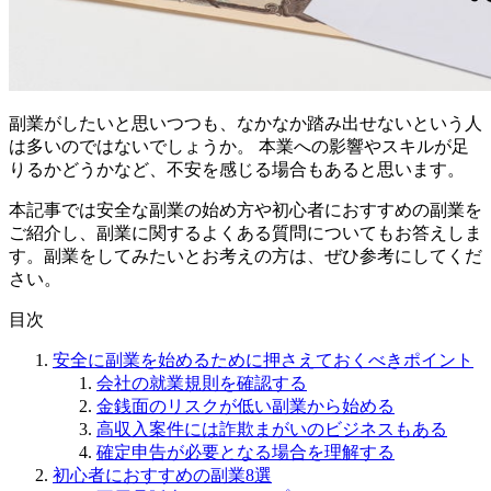
副業がしたいと思いつつも、なかなか踏み出せないという人
は多いのではないでしょうか。 本業への影響やスキルが足
りるかどうかなど、不安を感じる場合もあると思います。
本記事では安全な副業の始め方や初心者におすすめの副業を
ご紹介し、副業に関するよくある質問についてもお答えしま
す。副業をしてみたいとお考えの方は、ぜひ参考にしてくだ
さい。
目次
安全に副業を始めるために押さえておくべきポイント
会社の就業規則を確認する
金銭面のリスクが低い副業から始める
高収入案件には詐欺まがいのビジネスもある
確定申告が必要となる場合を理解する
初心者におすすめの副業8選