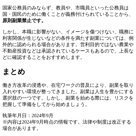
国家公務員のみならず、教員や、市職員といった公務員は
国・国民のために働くことが義務付けられていることから、
原則副業禁止です。
しかし、本職に影響がない、イメージを傷つけない、職務に
利害関係が生じないなどの条件を満たす副業については、例
外的に認められる場合があります。営利目的ではない農業や
不動産投資などは承認されているケースもあるので、上長な
どに確認することをおすすめします。
まとめ
働き方改革の浸透や、在宅ワークの普及により、副業を取り
入れやすい環境が整ってきました。副業は人生を豊かにする
選択肢の一つです。しかし、副業を始める際には、リスクを
把握して準備をしてから始めましょう。
執筆年月日：2024年9月
※内容は2024年9月時点の情報です。法律や制度は改正する
場合があります。