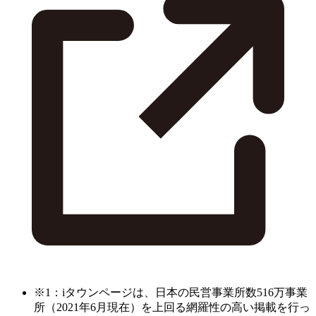
※1：iタウンページは、日本の民営事業所数516万事業
所（2021年6月現在）を上回る網羅性の高い掲載を行っ