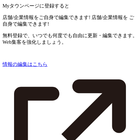
Myタウンページに登録すると
店舗/企業情報をご自身で編集できます!
店舗/企業情報を
ご
自身で編集できます!
無料登録で、いつでも何度でも自由に更新・編集できます。
Web集客を強化しましょう。
情報の編集はこちら