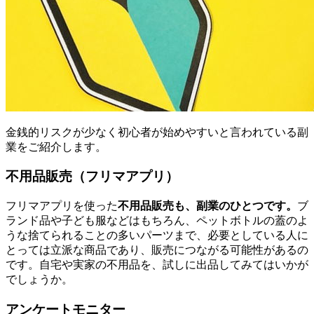
金銭的リスクが少なく初心者が始めやすいと言われている副
業をご紹介します。
不用品販売（フリマアプリ）
フリマアプリを使った
不用品販売も、副業のひとつです。
ブ
ランド品や子ども服などはもちろん、ペットボトルの蓋のよ
うな捨てられることの多いパーツまで、必要としている人に
とっては立派な商品であり、販売につながる可能性があるの
です。自宅や実家の不用品を、試しに出品してみてはいかが
でしょうか。
アンケートモニター