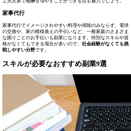
工夫次第で報酬を増やすことができる点も魅力でしょう。
家事代行
家事代行でイメージされやすい料理や掃除のみならず、電球
の交換や、家の模様換えの手伝いなど、一般家庭のさまざま
な困りごとのお手伝いも副業になります。特別なスキルや資
格がなくてもできる場合が多いので、
社会経験がなくても挑
戦しやすい分野
です。
スキルが必要なおすすめ副業9選