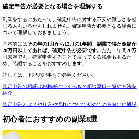
確定申告が必要となる場合を理解する
副業をするにあたって、確定申告に対する不安や難しさを感
じる人もいるかもしれません。確定申告が必要となる場合に
ついて理解しておきましょう。
基本的には
その年の1月から12月の1年間、副業で得た金額が
20万円以上であれば、確定申告が必要です。
ただ、年間20万
円未満でも、確定申告することで戻ってくる税金もあるた
め、確認することをおすすめします。
詳しくは、下記の記事をご参照ください。
確定申告の相談は税務署にいくべき？相談窓口一覧や方法を
紹介
確定申告とは？やり方や流れについて初めての方向けに解説
初心者におすすめの副業8選