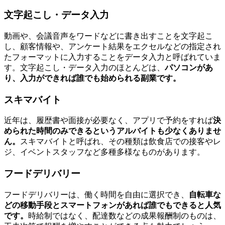
文字起こし・データ入力
動画や、会議音声をワードなどに書き出すことを文字起こ
し、顧客情報や、アンケート結果をエクセルなどの指定され
たフォーマットに入力することをデータ入力と呼ばれていま
す。文字起こし・データ入力のほとんどは、
パソコンがあ
り、入力ができれば誰でも始められる副業です。
スキマバイト
近年は、履歴書や面接が必要なく、アプリで予約をすれば
決
められた時間のみできるというアルバイトも少なくありませ
ん。
スキマバイトと呼ばれ、その種類は飲食店での接客やレ
ジ、イベントスタッフなど多種多様なものがあります。
フードデリバリー
フードデリバリーは、働く時間を自由に選択でき、
自転車な
どの移動手段とスマートフォンがあれば誰でもできると人気
です。
時給制ではなく、配達数などの成果報酬制のものは、