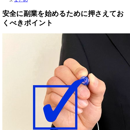
安全に副業を始めるために押さえてお
くべきポイント