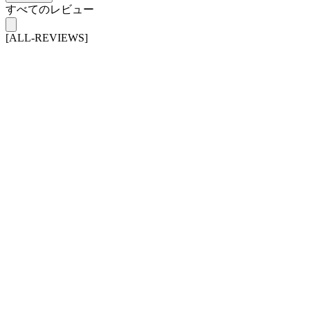
すべてのレビュー
[ALL-REVIEWS]