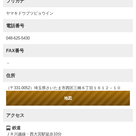
フリガナ
ヤマキドウブツビョウイン
電話番号
048-625-5430
FAX番号
－
住所
（〒331-0052）埼玉県さいたま市西区三橋６丁目１６１２－１０
地図
アクセス
鉄道
ＪＲ川越線・西大宮駅徒歩10分