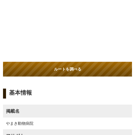
ルートを調べる
基本情報
掲載名
やまき動物病院