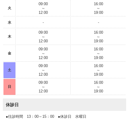
09:00
16:00
火
～
～
12:00
19:00
-
-
水
09:00
16:00
木
～
～
12:00
19:00
09:00
16:00
金
～
～
12:00
19:00
09:00
16:00
土
～
～
12:00
19:00
09:00
16:00
日
～
～
12:00
19:00
休診日
●往診時間 13：00～15：00 ●休診日 水曜日