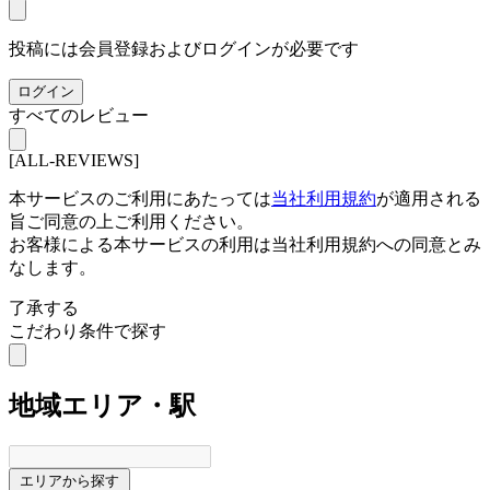
投稿には会員登録およびログインが必要です
ログイン
すべてのレビュー
[ALL-REVIEWS]
本サービスのご利用にあたっては
当社利用規約
が適用される
旨ご同意の上ご利用ください。
お客様による本サービスの利用は当社利用規約への同意とみ
なします。
了承する
こだわり条件で探す
地域
エリア・駅
エリアから探す