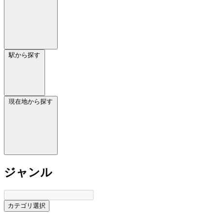
駅から探す
現在地から探す
ジャンル
カテゴリ選択