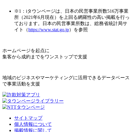
※1：iタウンページは、日本の民営事業所数516万事業
所（2021年6月現在）を上回る網羅性の高い掲載を行っ
ております。日本の民営事業所数は、総務省統計局サ
イト（
https://www.stat.go.jp
）を参照
ホームページを起点に
集客から成約までをワンストップで支援
地域のビジネスやマーケティングに活用できるデータベース
で事業活動を支援
サイトマップ
個人情報について
掲載情報に関して