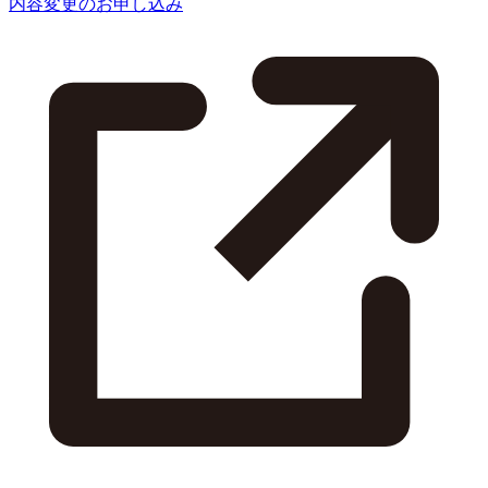
内容変更のお申し込み