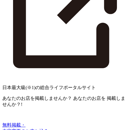
日本最大級
(※1)
の総合ライフポータルサイト
あなたのお店を掲載しませんか？
あなたのお店を
掲載しま
せんか？!
無料掲載・