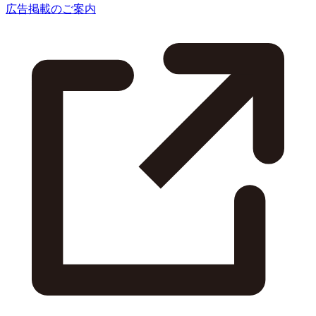
広告掲載のご案内