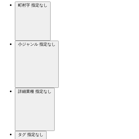
町村字
指定なし
小ジャンル
指定なし
詳細業種
指定なし
タグ
指定なし