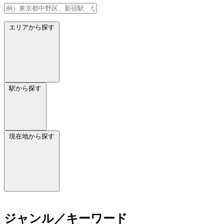
エリアから探す
駅から探す
現在地から探す
ジャンル／キーワード