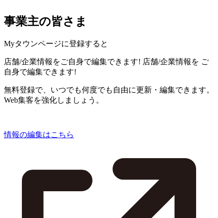
事業主の皆さま
Myタウンページに登録すると
店舗/企業情報をご自身で編集できます!
店舗/企業情報を
ご
自身で編集できます!
無料登録で、いつでも何度でも自由に更新・編集できます。
Web集客を強化しましょう。
情報の編集はこちら