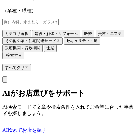
（業種・職種）
カテゴリ選択
建設・解体・リフォーム
医療
美容・エステ
その他の家・住宅関連サービス
セキュリティ・鍵
政府機関・行政機関
士業
検索する
すべてクリア
AIがお店選びをサポート
Ai検索モードで文章や検索条件を入れてご希望に合った事業
者を探しましょう。
AI検索でお店を探す