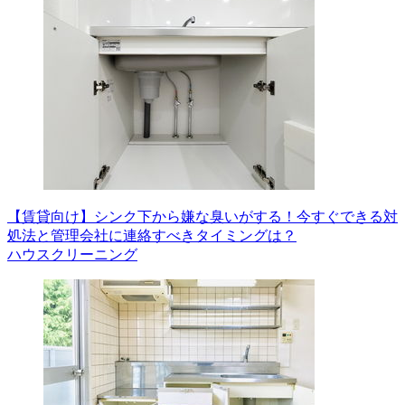
【賃貸向け】シンク下から嫌な臭いがする！今すぐできる対
処法と管理会社に連絡すべきタイミングは？
ハウスクリーニング