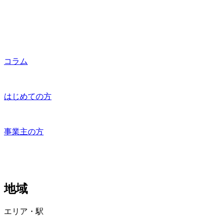
コラム
はじめての方
事業主の方
地域
エリア・駅